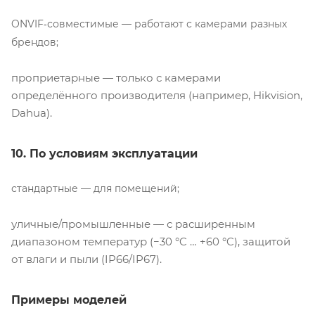
ONVIF‑совместимые — работают с камерами разных
брендов;
проприетарные — только с камерами
определённого производителя (например, Hikvision,
Dahua).
10. По условиям эксплуатации
стандартные — для помещений;
уличные/промышленные — с расширенным
диапазоном температур (−30 °C … +60 °C), защитой
от влаги и пыли (IP66/IP67).
Примеры моделей