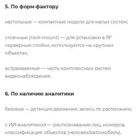
5. По форм‑фактору
настольные — компактные модели для малых систем;
стоечные (rack‑mount) — для установки в 19″
серверные стойки, используются на крупных
объектах;
встраиваемые — часть комплексных систем
видеонаблюдения.
6. По наличию аналитики
базовые — детекция движения, запись по расписанию;
с ИИ‑аналитикой — распознавание лиц, номеров,
классификация объектов (человек/автомобиль),