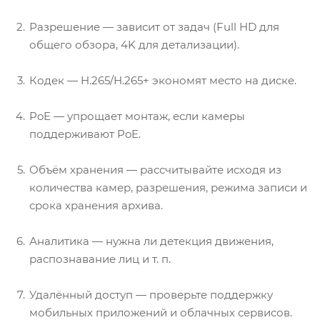
Разрешение — зависит от задач (Full HD для
общего обзора, 4K для детализации).
Кодек — H.265/H.265+ экономят место на диске.
PoE — упрощает монтаж, если камеры
поддерживают PoE.
Объём хранения — рассчитывайте исходя из
количества камер, разрешения, режима записи и
срока хранения архива.
Аналитика — нужна ли детекция движения,
распознавание лиц и т. п.
Удалённый доступ — проверьте поддержку
мобильных приложений и облачных сервисов.