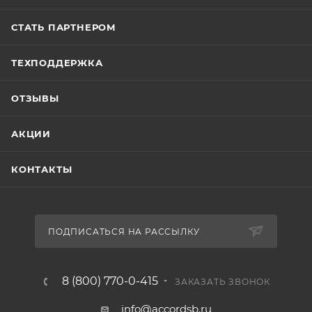
СТАТЬ ПАРТНЕРОМ
ТЕХПОДДЕРЖКА
ОТЗЫВЫ
АКЦИИ
КОНТАКТЫ
ПОДПИСАТЬСЯ НА РАССЫЛКУ
8 (800) 770-0-415
ЗАКАЗАТЬ ЗВОНОК
info@accordsb.ru