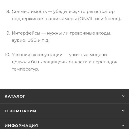
Совместимость — убедитесь, что регистратор
поддерживает ваши камеры (ONVIF или бренд).
Интерфейсы — нужны ли тревожные входы,
аудио, USB и т. д.
Условия эксплуатации — уличные модели
должны быть защищены от влаги и перепадов
температур.
КАТАЛОГ
О КОМПАНИИ
ИНФОРМАЦИЯ