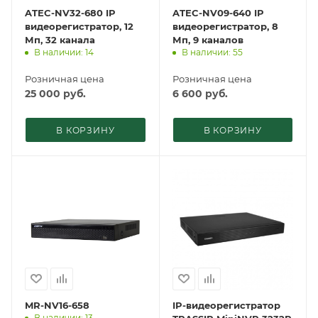
ATEC-NV32-680 IP
ATEC-NV09-640 IP
видеорегистратор, 12
видеорегистратор, 8
Мп, 32 канала
Мп, 9 каналов
В наличии: 14
В наличии: 55
Розничная цена
Розничная цена
25 000
руб.
6 600
руб.
В КОРЗИНУ
В КОРЗИНУ
MR-NV16-658
IP-видеорегистратор
В наличии: 13