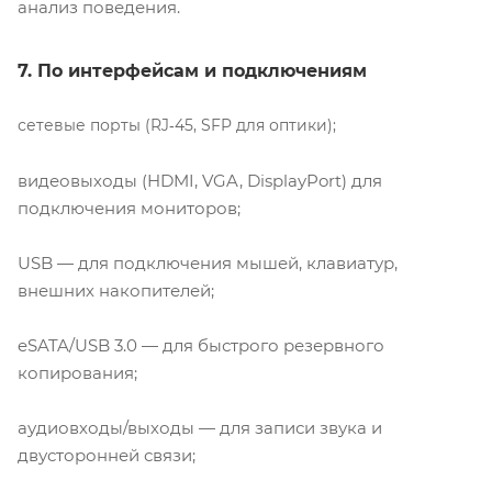
анализ поведения.
7. По интерфейсам и подключениям
сетевые порты (RJ‑45, SFP для оптики);
видеовыходы (HDMI, VGA, DisplayPort) для
подключения мониторов;
USB — для подключения мышей, клавиатур,
внешних накопителей;
eSATA/USB 3.0 — для быстрого резервного
копирования;
аудиовходы/выходы — для записи звука и
двусторонней связи;