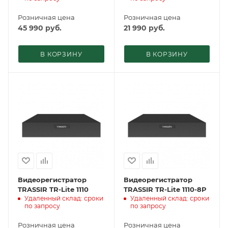
Розничная цена
Розничная цена
45 990
руб.
21 990
руб.
В КОРЗИНУ
В КОРЗИНУ
Видеорегистратор
Видеорегистратор
TRASSIR TR-Lite 1110
TRASSIR TR-Lite 1110-8P
Удаленный склад: сроки
Удаленный склад: сроки
по запросу
по запросу
Розничная цена
Розничная цена