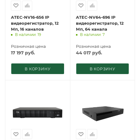
ATEC-NV16-656 IP
ATEC-NV64-696 IP
видеорегистратор, 12
видеорегистратор, 12
Мп, 16 каналов
Мп, 64 канала
В наличии: 19
В наличии: 7
Розничная цена
Розничная цена
17 197
руб.
44 017
руб.
В КОРЗИНУ
В КОРЗИНУ