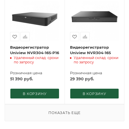
Видеорегистратор
Видеорегистратор
Uniview NVR304-16S-P16
Uniview NVR304-16S
Удаленный склад: сроки
Удаленный склад: сроки
по запросу
по запросу
Розничная цена
Розничная цена
51 390
руб.
29 390
руб.
В КОРЗИНУ
В КОРЗИНУ
ПОКАЗАТЬ ЕЩЕ