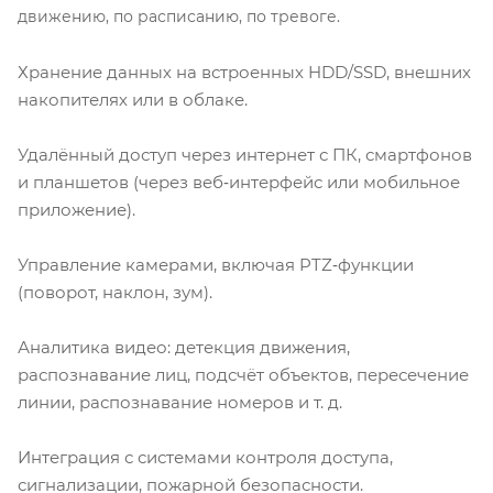
движению, по расписанию, по тревоге.
Хранение данных на встроенных HDD/SSD, внешних
накопителях или в облаке.
Удалённый доступ через интернет с ПК, смартфонов
и планшетов (через веб‑интерфейс или мобильное
приложение).
Управление камерами, включая PTZ‑функции
(поворот, наклон, зум).
Аналитика видео: детекция движения,
распознавание лиц, подсчёт объектов, пересечение
линии, распознавание номеров и т. д.
Интеграция с системами контроля доступа,
сигнализации, пожарной безопасности.