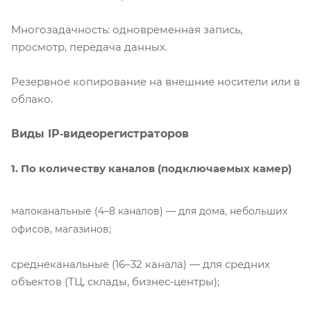
Многозадачность: одновременная запись,
просмотр, передача данных.
Резервное копирование на внешние носители или в
облако.
Виды IP‑видеорегистраторов
1. По количеству каналов (подключаемых камер)
малоканальные (4–8 каналов) — для дома, небольших
офисов, магазинов;
среднеканальные (16–32 канала) — для средних
объектов (ТЦ, склады, бизнес‑центры);