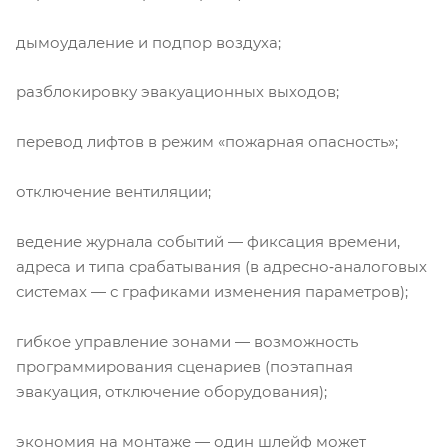
дымоудаление и подпор воздуха;
разблокировку эвакуационных выходов;
перевод лифтов в режим «пожарная опасность»;
отключение вентиляции;
ведение журнала событий — фиксация времени,
адреса и типа срабатывания (в адресно‑аналоговых
системах — с графиками изменения параметров);
гибкое управление зонами — возможность
программирования сценариев (поэтапная
эвакуация, отключение оборудования);
экономия на монтаже — один шлейф может