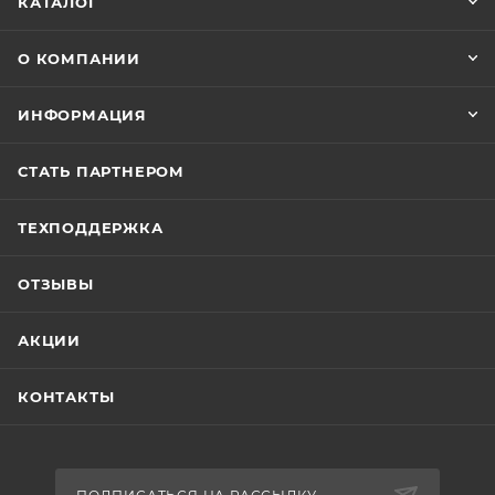
КАТАЛОГ
О КОМПАНИИ
ИНФОРМАЦИЯ
СТАТЬ ПАРТНЕРОМ
ТЕХПОДДЕРЖКА
ОТЗЫВЫ
АКЦИИ
КОНТАКТЫ