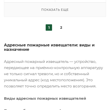
ПОКАЗАТЬ ЕЩЕ
1
2
Адресные пожарные извещатели: виды и
назначение
Адресный пожарный извещатель — устройство,
передающее на приёмно‑контрольную аппаратуру
не только сигнал тревоги, но и собственный
уникальный адрес (код местоположения). Это
позволяет точно определить место возгорания.
Виды адресных пожарных извещателей