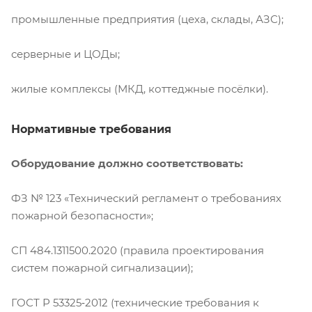
промышленные предприятия (цеха, склады, АЗС);
серверные и ЦОДы;
жилые комплексы (МКД, коттеджные посёлки).
Нормативные требования
Оборудование должно соответствовать:
ФЗ № 123 «Технический регламент о требованиях
пожарной безопасности»;
СП 484.1311500.2020 (правила проектирования
систем пожарной сигнализации);
ГОСТ Р 53325‑2012 (технические требования к