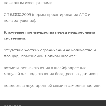
пожарным извещателям);
СП 5.13130.2009 (нормы проектирования АПС и
пожаротушения).
Ключевые преимущества перед неадресными
системами:
отсутствие жёстких ограничений на количество и
площадь помещений в одном шлейфе;
возможность включения в шлейф адресных
модулей для подключения безадресных датчиков;
поддержка двусторонней связи и самодиагностики.