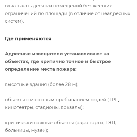
охватывать десятки помещений без жёстких
ограничений по площади (в отличие от неадресных
систем).
Где применяются
Адресные извещатели устанавливают на
объектах, где критично точное и быстрое
определение места пожара:
высотные здания (более 28 м);
объекты с массовым пребыванием людей (ТРЦ,
кинотеатры, стадионы, вокзалы);
критически важные объекты (аэропорты, ТЭЦ,
больницы, музеи);