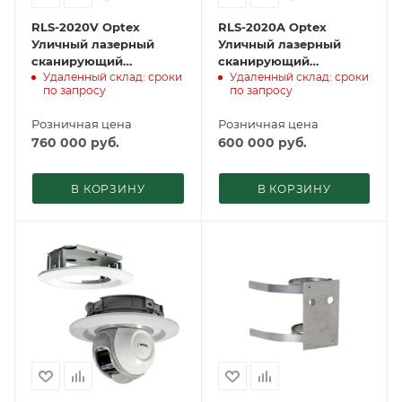
RLS-2020V Optex
RLS-2020A Optex
Уличный лазерный
Уличный лазерный
сканирующий
сканирующий
Удаленный склад: сроки
Удаленный склад: сроки
детектор
детектор
по запросу
по запросу
Розничная цена
Розничная цена
760 000
руб.
600 000
руб.
В КОРЗИНУ
В КОРЗИНУ