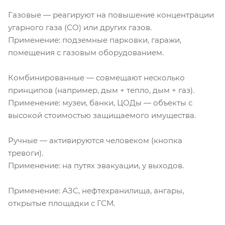
Газовые — реагируют на повышение концентрации
угарного газа (CO) или других газов.
Применение: подземные парковки, гаражи,
помещения с газовым оборудованием.
Комбинированные — совмещают несколько
принципов (например, дым + тепло, дым + газ).
Применение: музеи, банки, ЦОДы — объекты с
высокой стоимостью защищаемого имущества.
Ручные — активируются человеком (кнопка
тревоги).
Применение: на путях эвакуации, у выходов.
Применение: АЗС, нефтехранилища, ангары,
открытые площадки с ГСМ.