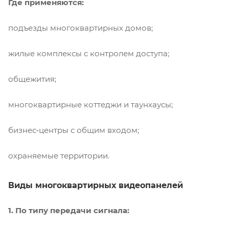
Где применяются:
подъезды многоквартирных домов;
жилые комплексы с контролем доступа;
общежития;
многоквартирные коттеджи и таунхаусы;
бизнес‑центры с общим входом;
охраняемые территории.
Виды многоквартирных видеопанелей
1. По типу передачи сигнала: