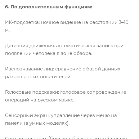
6. По дополнительным функциям:
ИК‑подсветка: ночное видение на расстоянии 3–10
м.
Детекция движения: автоматическая запись при
появлении человека в зоне обзора.
Распознавание лиц: сравнение с базой данных
разрешённых посетителей.
Голосовые подсказки: голосовое сопровождение
операций на русском языке.
Сенсорный экран: управление через меню на
панели (в умных моделях).
Считыватель карт/брелков: бесконтактный доступ