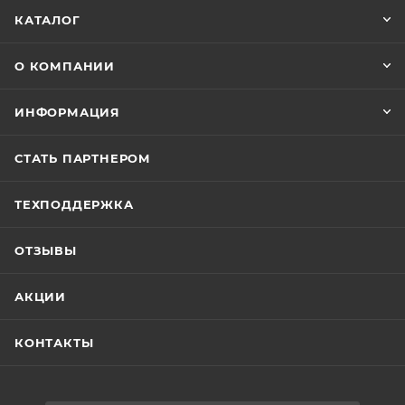
КАТАЛОГ
О КОМПАНИИ
ИНФОРМАЦИЯ
СТАТЬ ПАРТНЕРОМ
ТЕХПОДДЕРЖКА
ОТЗЫВЫ
АКЦИИ
КОНТАКТЫ