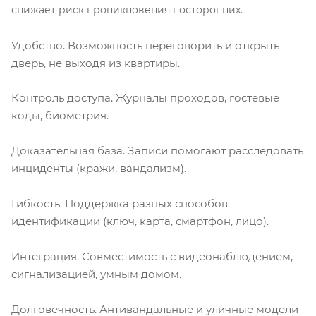
снижает риск проникновения посторонних.
Удобство. Возможность переговорить и открыть
дверь, не выходя из квартиры.
Контроль доступа. Журналы проходов, гостевые
коды, биометрия.
Доказательная база. Записи помогают расследовать
инциденты (кражи, вандализм).
Гибкость. Поддержка разных способов
идентификации (ключ, карта, смартфон, лицо).
Интеграция. Совместимость с видеонаблюдением,
сигнализацией, умным домом.
Долговечность. Антивандальные и уличные модели