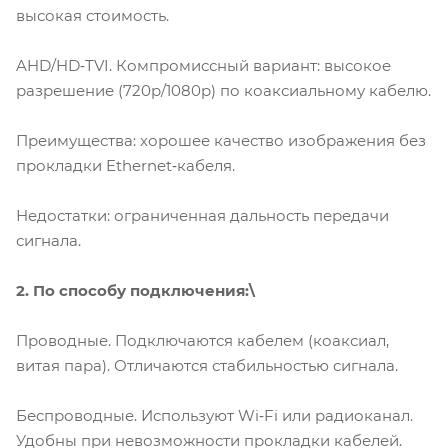
высокая стоимость.
AHD/HD‑TVI. Компромиссный вариант: высокое
разрешение (720p/1080p) по коаксиальному кабелю.
Преимущества: хорошее качество изображения без
прокладки Ethernet‑кабеля.
Недостатки: ограниченная дальность передачи
сигнала.
2. По способу подключения:\
Проводные. Подключаются кабелем (коаксиал,
витая пара). Отличаются стабильностью сигнала.
Беспроводные. Используют Wi‑Fi или радиоканал.
Удобны при невозможности прокладки кабелей.