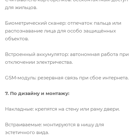
для жильцов.
Биометрический сканер: отпечаток пальца или
распознавание лица для особо защищённых
объектов.
Встроенный аккумулятор: автономная работа при
отключении электричества.
GSM‑модуль: резервная связь при сбое интернета.
7. По дизайну и монтажу:
Накладные: крепятся на стену или раму двери.
Встраиваемые: монтируются в нишу для
эстетичного вида.