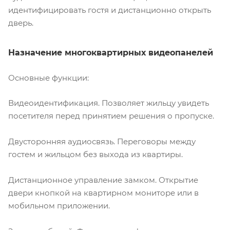
идентифицировать гостя и дистанционно открыть
дверь.
Назначение многоквартирных видеопанелей
Основные функции:
Видеоидентификация. Позволяет жильцу увидеть
посетителя перед принятием решения о пропуске.
Двусторонняя аудиосвязь. Переговоры между
гостем и жильцом без выхода из квартиры.
Дистанционное управление замком. Открытие
двери кнопкой на квартирном мониторе или в
мобильном приложении.