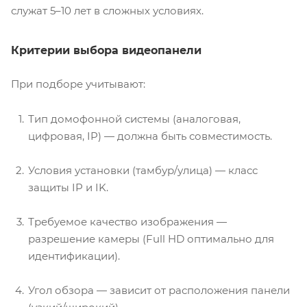
служат 5–10 лет в сложных условиях.
Критерии выбора видеопанели
При подборе учитывают:
Тип домофонной системы (аналоговая,
цифровая, IP) — должна быть совместимость.
Условия установки (тамбур/улица) — класс
защиты IP и IK.
Требуемое качество изображения —
разрешение камеры (Full HD оптимально для
идентификации).
Угол обзора — зависит от расположения панели