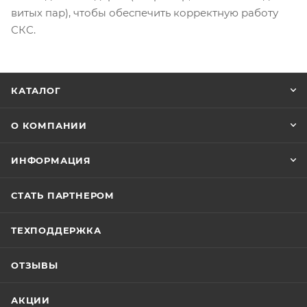
витых пар), чтобы обеспечить корректную работу
СКС.
КАТАЛОГ
О КОМПАНИИ
ИНФОРМАЦИЯ
СТАТЬ ПАРТНЕРОМ
ТЕХПОДДЕРЖКА
ОТЗЫВЫ
АКЦИИ