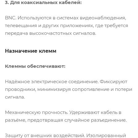
3. Для коаксиальных кабелей:
BNC. Используются в системах видеонаблюдения,
телевещания и других приложениях, где требуется
передача высокочастотных сигналов.
Назначение клемм
Клеммы обеспечивают:
Надёжное электрическое соединение. Фиксируют
проводники, минимизируя сопротивление и потери
сигнала.
Механическую прочность. Удерживают кабель в
разъёме, предотвращая случайное разъединение.
Защиту от внешних воздействий. Изолированный