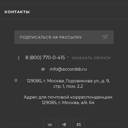
КОНТАКТЫ
ПОДПИСАТЬСЯ НА РАССЫЛКУ
8 (800) 770-0-415
ЗАКАЗАТЬ ЗВОНОК
info@accordsb.ru
129085, г. Москва, Годовикова ул., д. 9,
стр. 1, пом. 2.2
Адрес для почтовой корреспонденции:
129085, г. Москва, а/я. 64