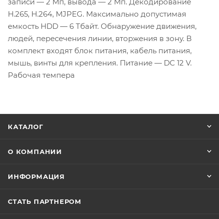
записи — 2 Мп, вывода — 2 Мп. Декодирование
H.265, H.264, MJPEG. Максимально допустимая
емкость HDD — 6 Тбайт. Обнаружение движения,
людей, пересечения линии, вторжения в зону. В
комплект входят блок питания, кабель питания,
мышь, винты для крепления. Питание — DC 12 V.
Рабочая темпера
КАТАЛОГ
О КОМПАНИИ
ИНФОРМАЦИЯ
СТАТЬ ПАРТНЕРОМ