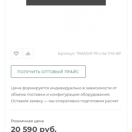
Артикул:
TRASSIR TR-Lite 1110-8P
ПОЛУЧИТЬ ОПТОВЫЙ ПРАЙС
Цена формируется индивидуально в зависимости от
объема поставки и конфигурации оборудования.
Оставьте заявку — мы оперативно подготовим расчет.
Розничная цена
20 590
руб.