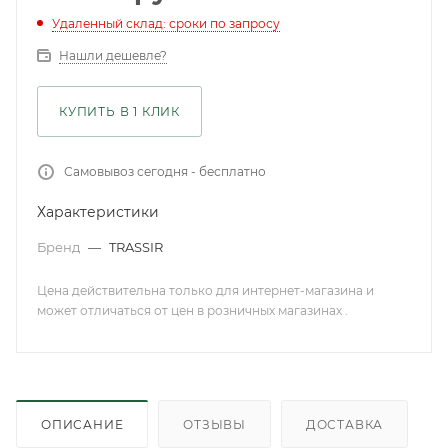
Удаленный склад: сроки по запросу
Нашли дешевле?
КУПИТЬ В 1 КЛИК
Самовывоз сегодня - бесплатно
Характеристики
Бренд
—
TRASSIR
Цена действительна только для интернет-магазина и
может отличаться от цен в розничных магазинах .
ОПИСАНИЕ
ОТЗЫВЫ
ДОСТАВКА