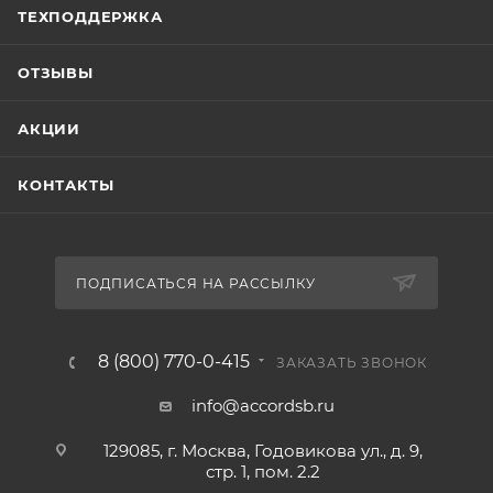
ТЕХПОДДЕРЖКА
ОТЗЫВЫ
АКЦИИ
КОНТАКТЫ
ПОДПИСАТЬСЯ НА РАССЫЛКУ
8 (800) 770-0-415
ЗАКАЗАТЬ ЗВОНОК
info@accordsb.ru
129085, г. Москва, Годовикова ул., д. 9,
стр. 1, пом. 2.2