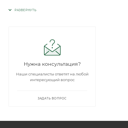
Нужна консультация?
Наши специалисты ответят на любой
интересующий вопрос
ЗАДАТЬ ВОПРОС