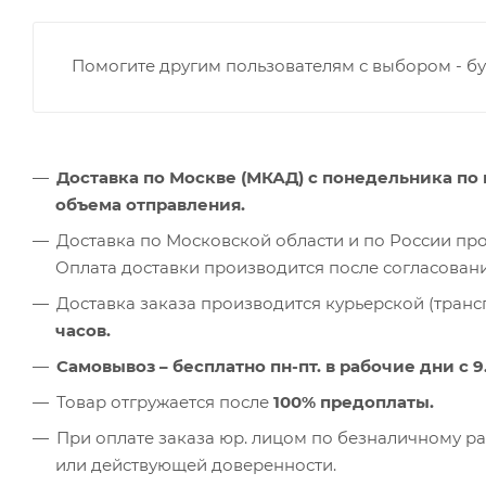
Помогите другим пользователям с выбором - бу
Доставка по Москве (МКАД) с понедельника по 
объема отправления.
Доставка по Московской области и по России пр
Оплата доставки производится после согласован
Доставка заказа производится курьерской (транс
часов.
Самовывоз – бесплатно пн-пт. в рабочие дни с 9.
Товар отгружается после
100% предоплаты.
При оплате заказа юр. лицом по безналичному ра
или действующей доверенности.