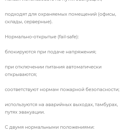
подходят для охраняемых помещений (офисы,
склады, серверные).
Нормально‑открытые (fail‑safe):
блокируются при подаче напряжения;
при отключении питания автоматически
открываются;
соответствуют нормам пожарной безопасности;
используются на аварийных выходах, тамбурах,
путях эвакуации.
С двумя нормальными положениями: