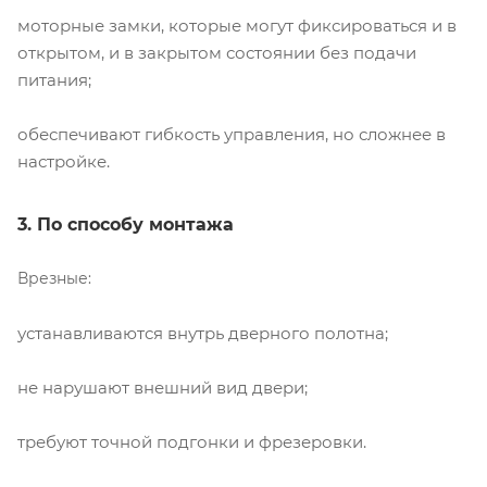
моторные замки, которые могут фиксироваться и в
открытом, и в закрытом состоянии без подачи
питания;
обеспечивают гибкость управления, но сложнее в
настройке.
3. По способу монтажа
Врезные:
устанавливаются внутрь дверного полотна;
не нарушают внешний вид двери;
требуют точной подгонки и фрезеровки.