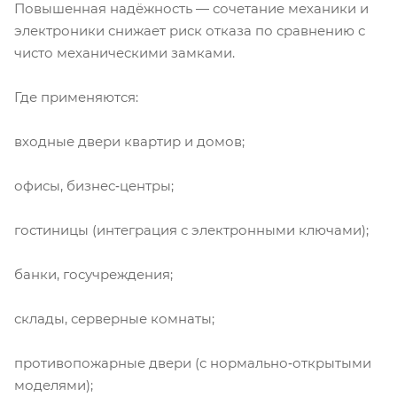
Повышенная надёжность — сочетание механики и
электроники снижает риск отказа по сравнению с
чисто механическими замками.
Где применяются:
входные двери квартир и домов;
офисы, бизнес‑центры;
гостиницы (интеграция с электронными ключами);
банки, госучреждения;
склады, серверные комнаты;
противопожарные двери (с нормально‑открытыми
моделями);