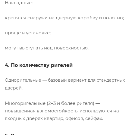
Накладные:
крепятся снаружи на дверную коробку и полотно;
проще в установке;
могут выступать над поверхностью.
4. По количеству ригелей
Одноригельные — базовый вариант для стандартных
дверей.
Многоригельные (2–3 и более ригеля) —
повышенная взломостойкость, используются на
входных дверях квартир, офисов, сейфах.