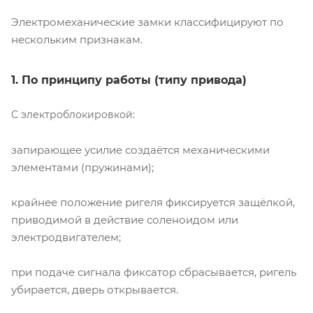
Электромеханические замки классифицируют по
нескольким признакам.
1. По принципу работы (типу привода)
С электроблокировкой:
запирающее усилие создаётся механическими
элементами (пружинами);
крайнее положение ригеля фиксируется защёлкой,
приводимой в действие соленоидом или
электродвигателем;
при подаче сигнала фиксатор сбрасывается, ригель
убирается, дверь открывается.