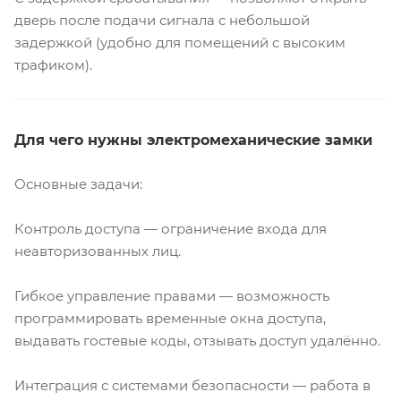
дверь после подачи сигнала с небольшой
задержкой (удобно для помещений с высоким
трафиком).
Для чего нужны электромеханические замки
Основные задачи:
Контроль доступа — ограничение входа для
неавторизованных лиц.
Гибкое управление правами — возможность
программировать временные окна доступа,
выдавать гостевые коды, отзывать доступ удалённо.
Интеграция с системами безопасности — работа в