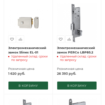
Электромеханический
Электромеханический
замок Slinex EL-01
замок PERCo LBP85.2
Удаленный склад: сроки
Удаленный склад: сроки
по запросу
по запросу
Розничная цена
Розничная цена
1 620
руб.
26 393
руб.
В КОРЗИНУ
В КОРЗИНУ