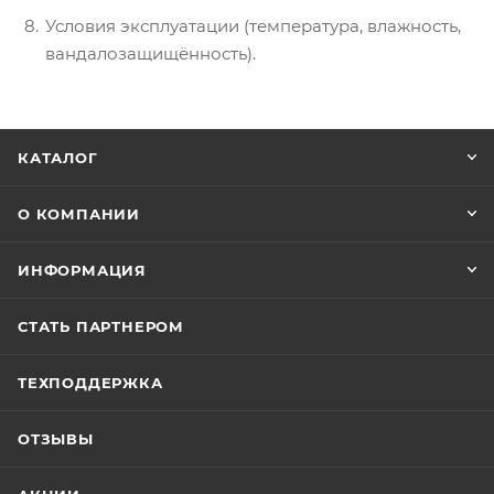
Условия эксплуатации (температура, влажность,
вандалозащищённость).
КАТАЛОГ
О КОМПАНИИ
ИНФОРМАЦИЯ
СТАТЬ ПАРТНЕРОМ
ТЕХПОДДЕРЖКА
ОТЗЫВЫ