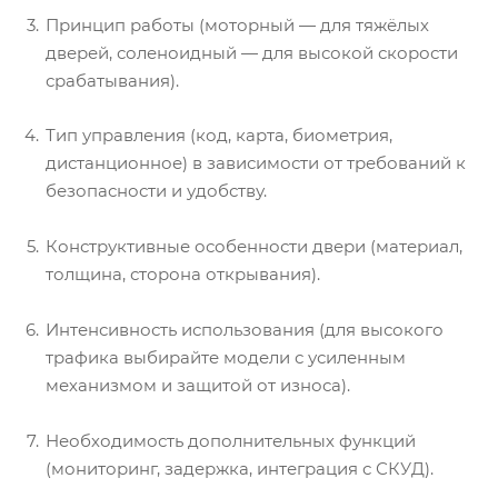
Принцип работы (моторный — для тяжёлых
дверей, соленоидный — для высокой скорости
срабатывания).
Тип управления (код, карта, биометрия,
дистанционное) в зависимости от требований к
безопасности и удобству.
Конструктивные особенности двери (материал,
толщина, сторона открывания).
Интенсивность использования (для высокого
трафика выбирайте модели с усиленным
механизмом и защитой от износа).
Необходимость дополнительных функций
(мониторинг, задержка, интеграция с СКУД).