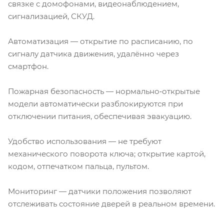
связке с домофонами, видеонаблюдением,
сигнализацией, СКУД.
Автоматизация — открытие по расписанию, по
сигналу датчика движения, удалённо через
смартфон.
Пожарная безопасность — нормально‑открытые
модели автоматически разблокируются при
отключении питания, обеспечивая эвакуацию.
Удобство использования — не требуют
механического поворота ключа; открытие картой,
кодом, отпечатком пальца, пультом.
Мониторинг — датчики положения позволяют
отслеживать состояние дверей в реальном времени.