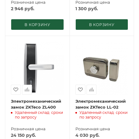
Розничная цена
Розничная цена
2 946
руб.
1 300
руб.
В КОРЗИНУ
В КОРЗИНУ
Электромеханический
Электромеханический
замок ZKTeco ZL400
замок ZKTeco LL-02
Удаленный склад: сроки
Удаленный склад: сроки
по запросу
по запросу
Розничная цена
Розничная цена
24 150
руб.
4 030
руб.