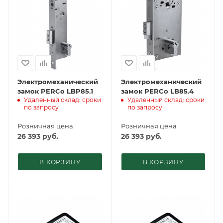
Электромеханический
Электромеханический
замок PERCo LBP85.1
замок PERCo LB85.4
Удаленный склад: сроки
Удаленный склад: сроки
по запросу
по запросу
Розничная цена
Розничная цена
26 393
руб.
26 393
руб.
В КОРЗИНУ
В КОРЗИНУ