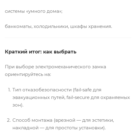
системы «умного дома»;
банкоматы, холодильники, шкафы хранения.
Краткий итог: как выбрать
При выборе электромеханического замка
ориентируйтесь на:
Тип отказобезопасности (fail‑safe для
эвакуационных путей, fail‑secure для охраняемых
зон).
Способ монтажа (врезной — для эстетики,
накладной — для простоты установки).