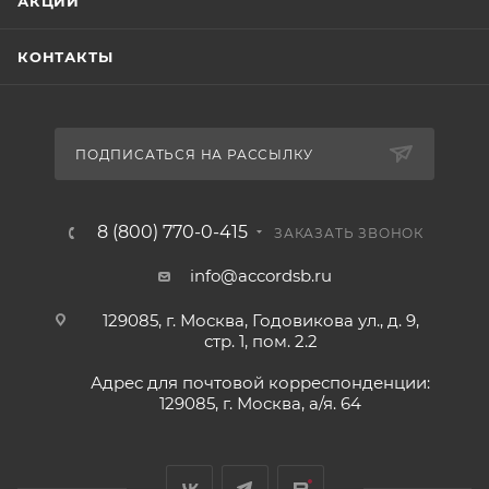
АКЦИИ
КОНТАКТЫ
ПОДПИСАТЬСЯ НА РАССЫЛКУ
8 (800) 770-0-415
ЗАКАЗАТЬ ЗВОНОК
info@accordsb.ru
129085, г. Москва, Годовикова ул., д. 9,
стр. 1, пом. 2.2
Адрес для почтовой корреспонденции:
129085, г. Москва, а/я. 64