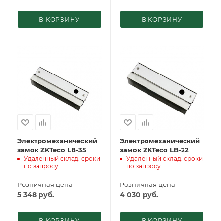
В КОРЗИНУ
В КОРЗИНУ
Электромеханический
Электромеханический
замок ZKTeco LB-35
замок ZKTeco LB-22
Удаленный склад: сроки
Удаленный склад: сроки
по запросу
по запросу
Розничная цена
Розничная цена
5 348
руб.
4 030
руб.
В КОРЗИНУ
В КОРЗИНУ