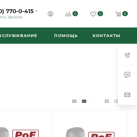
0) 770-0-415
0
0
0
АТЬ ЗВОНОК
ОБСЛУЖИВАНИЕ
ПОМОЩЬ
КОНТАКТЫ