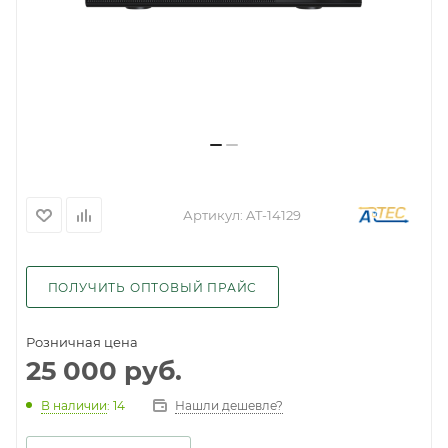
Артикул:
AT-14129
ПОЛУЧИТЬ ОПТОВЫЙ ПРАЙС
Розничная цена
25 000
руб.
Нашли дешевле?
В наличии
: 14