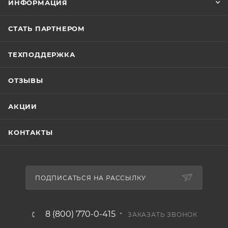
ИНФОРМАЦИЯ
СТАТЬ ПАРТНЕРОМ
ТЕХПОДДЕРЖКА
ОТЗЫВЫ
АКЦИИ
КОНТАКТЫ
ПОДПИСАТЬСЯ НА РАССЫЛКУ
8 (800) 770-0-415
ЗАКАЗАТЬ ЗВОНОК