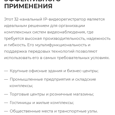
ПРИМЕНЕНИЯ
Этот 32-канальный IP-видеорегистратор является
идеальным решением для организации
комплексных систем видеонаблюдения, где
требуется высокая производительность, надежность
и гибкость. Его мультифункциональность и
поддержка передовых технологий позволяют
использовать его в самых требовательных условиях.
Крупные офисные здания и бизнес-центры;
Промышленные предприятия и складские
комплексы;
Торговые центры и розничные магазины;
Гостиницы и жилые комплексы;
Общественные места и транспортные узлы.