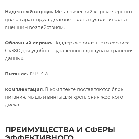
Надежный корпус.
Металлический корпус черного
цвета гарантирует долговечность и устойчивость к
внешним воздействиям.
Облачный сервис.
Поддержка облачного сервиса
CV380 для удобного удаленного доступа и хранения
данных.
Питание.
12 В, 4 А.
Комплектация.
В комплекте поставляются блок
питания, мышь и винты для крепления жесткого
диска.
ПРЕИМУЩЕСТВА И СФЕРЫ
ЭФФЕКТИВНОГО