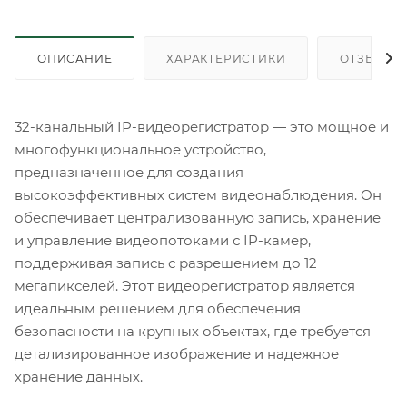
ОПИСАНИЕ
ХАРАКТЕРИСТИКИ
ОТЗЫВЫ
32-канальный IP-видеорегистратор — это мощное и
многофункциональное устройство,
предназначенное для создания
высокоэффективных систем видеонаблюдения. Он
обеспечивает централизованную запись, хранение
и управление видеопотоками с IP-камер,
поддерживая запись с разрешением до 12
мегапикселей. Этот видеорегистратор является
идеальным решением для обеспечения
безопасности на крупных объектах, где требуется
детализированное изображение и надежное
хранение данных.