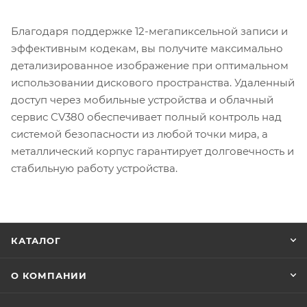
Благодаря поддержке 12-мегапиксельной записи и
эффективным кодекам, вы получите максимально
детализированное изображение при оптимальном
использовании дискового пространства. Удаленный
доступ через мобильные устройства и облачный
сервис CV380 обеспечивает полный контроль над
системой безопасности из любой точки мира, а
металлический корпус гарантирует долговечность и
стабильную работу устройства.
КАТАЛОГ
О КОМПАНИИ