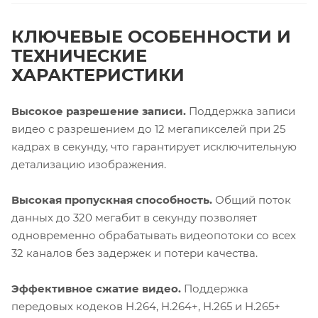
КЛЮЧЕВЫЕ ОСОБЕННОСТИ И
ТЕХНИЧЕСКИЕ
ХАРАКТЕРИСТИКИ
Высокое разрешение записи.
Поддержка записи
видео с разрешением до 12 мегапикселей при 25
кадрах в секунду, что гарантирует исключительную
детализацию изображения.
Высокая пропускная способность.
Общий поток
данных до 320 мегабит в секунду позволяет
одновременно обрабатывать видеопотоки со всех
32 каналов без задержек и потери качества.
Эффективное сжатие видео.
Поддержка
передовых кодеков H.264, H.264+, H.265 и H.265+