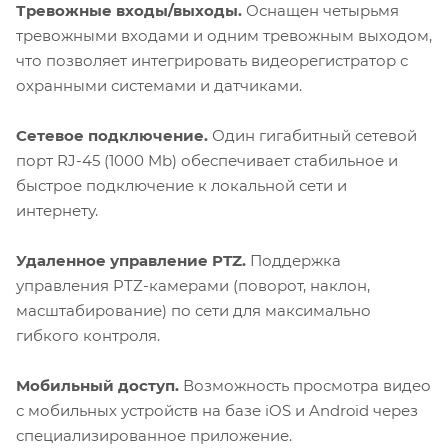
Тревожные входы/выходы.
Оснащен четырьмя
тревожными входами и одним тревожным выходом,
что позволяет интегрировать видеорегистратор с
охранными системами и датчиками.
Сетевое подключение.
Один гигабитный сетевой
порт RJ-45 (1000 Mb) обеспечивает стабильное и
быстрое подключение к локальной сети и
интернету.
Удаленное управление PTZ.
Поддержка
управления PTZ-камерами (поворот, наклон,
масштабирование) по сети для максимально
гибкого контроля.
Мобильный доступ.
Возможность просмотра видео
с мобильных устройств на базе iOS и Android через
специализированное приложение.