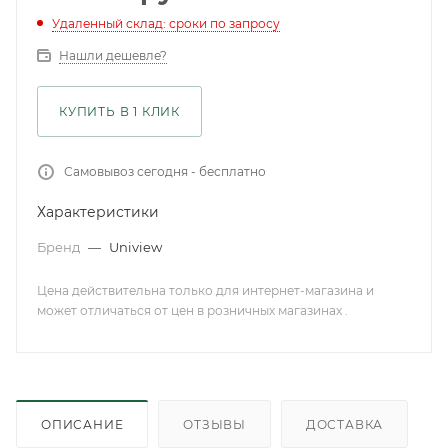
Удаленный склад: сроки по запросу
Нашли дешевле?
КУПИТЬ В 1 КЛИК
Самовывоз сегодня - бесплатно
Характеристики
Бренд
—
Uniview
Цена действительна только для интернет-магазина и
может отличаться от цен в розничных магазинах .
ОПИСАНИЕ
ОТЗЫВЫ
ДОСТАВКА