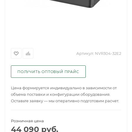
Артикул:
NVR304-32E2
ПОЛУЧИТЬ ОПТОВЫЙ ПРАЙС
Цена формируется индивидуально в зависимости от
объема поставки и конфигурации оборудования.
Оставьте заявку — мы оперативно подготовим расчет.
Розничная цена
44 090
руб.