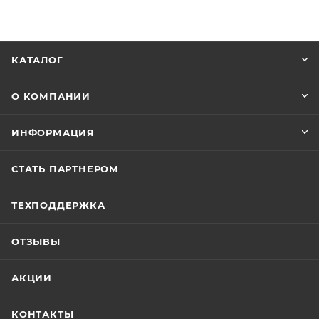
КАТАЛОГ
О КОМПАНИИ
ИНФОРМАЦИЯ
СТАТЬ ПАРТНЕРОМ
ТЕХПОДДЕРЖКА
ОТЗЫВЫ
АКЦИИ
КОНТАКТЫ