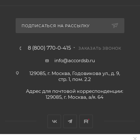
ПОДПИСАТЬСЯ НА РАССЫЛКУ
8 (800) 770-0-415
ЗАКАЗАТЬ ЗВОНОК
info@accordsb.ru
129085, г. Москва, Годовикова ул., д. 9,
стр. 1, пом. 2.2
Адрес для почтовой корреспонденции:
129085, г. Москва, а/я. 64