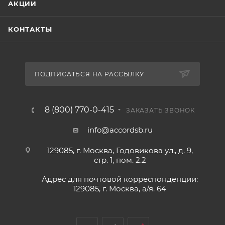
АКЦИИ
КОНТАКТЫ
ПОДПИСАТЬСЯ НА РАССЫЛКУ
8 (800) 770-0-415
ЗАКАЗАТЬ ЗВОНОК
info@accordsb.ru
129085, г. Москва, Годовикова ул., д. 9,
стр. 1, пом. 2.2
Адрес для почтовой корреспонденции:
129085, г. Москва, а/я. 64