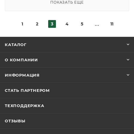
ПОКАЗАТЬ ЕЩЕ
1
2
3
4
5
11
КАТАЛОГ
О КОМПАНИИ
ИНФОРМАЦИЯ
СТАТЬ ПАРТНЕРОМ
ТЕХПОДДЕРЖКА
ОТЗЫВЫ