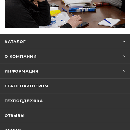
КАТАЛОГ
О КОМПАНИИ
ИНФОРМАЦИЯ
СТАТЬ ПАРТНЕРОМ
ТЕХПОДДЕРЖКА
ОТЗЫВЫ