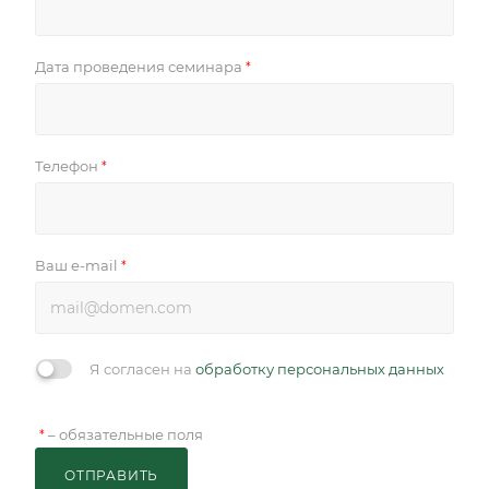
Дата проведения семинара
*
Телефон
*
Ваш e-mail
*
Я согласен на
обработку персональных данных
– обязательные поля
*
ОТПРАВИТЬ