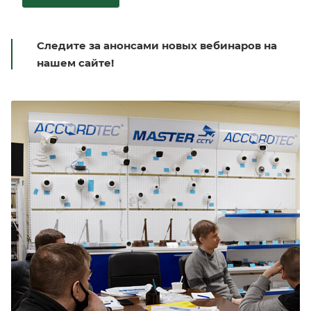
Следите за анонсами новых вебинаров на
нашем сайте!