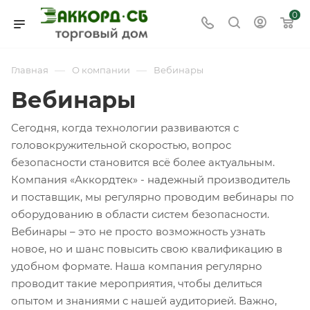
0
—
—
Главная
О компании
Вебинары
Вебинары
Сегодня, когда технологии развиваются с
головокружительной скоростью, вопрос
безопасности становится всё более актуальным.
Компания «Аккордтек» - надежный производитель
и поставщик, мы регулярно проводим вебинары по
оборудованию в области систем безопасности.
Вебинары – это не просто возможность узнать
новое, но и шанс повысить свою квалификацию в
удобном формате. Наша компания регулярно
проводит такие мероприятия, чтобы делиться
опытом и знаниями с нашей аудиторией. Важно,