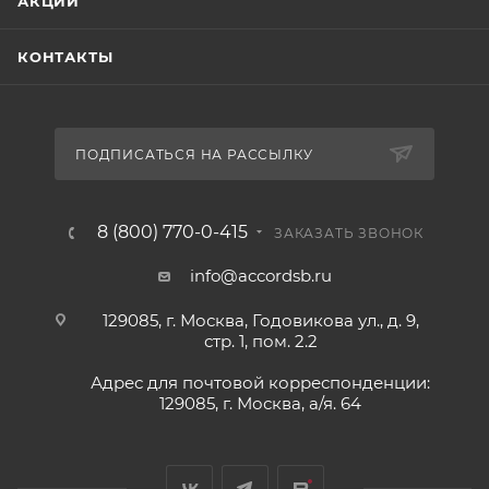
АКЦИИ
КОНТАКТЫ
ПОДПИСАТЬСЯ НА РАССЫЛКУ
8 (800) 770-0-415
ЗАКАЗАТЬ ЗВОНОК
info@accordsb.ru
129085, г. Москва, Годовикова ул., д. 9,
стр. 1, пом. 2.2
Адрес для почтовой корреспонденции:
129085, г. Москва, а/я. 64