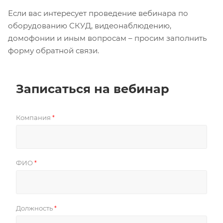
Если вас интересует проведение вебинара по
оборудованию СКУД, видеонаблюдению,
домофонии и иным вопросам – просим заполнить
форму обратной связи.
Записаться на вебинар
Компания
*
ФИО
*
Должность
*