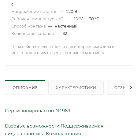
с
Напряжение питания
—
220 В
Рабочая температура, °С
—
+10 °C… +30 °C
Способ монтажа
—
настенный
Количество каналов
—
32
Цена действительна только для интернет-магазина и
может отличаться от цен в розничных магазинах .
ОПИСАНИЕ
ХАРАКТЕРИСТИКИ
ОТЗЫВЫ
Сертифицирован по № 969.
Базовые возможности
Поддерживаемая
видеоаналитика
Комплектация