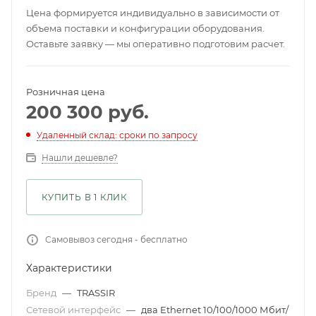
Цена формируется индивидуально в зависимости от
объема поставки и конфигурации оборудования.
Оставьте заявку — мы оперативно подготовим расчет.
Розничная цена
200 300
руб.
Удаленный склад: сроки по запросу
Нашли дешевле?
КУПИТЬ В 1 КЛИК
Самовывоз сегодня - бесплатно
Характеристики
Бренд
—
TRASSIR
Сетевой интерфейс
—
два Ethernet 10/100/1000 Мбит/