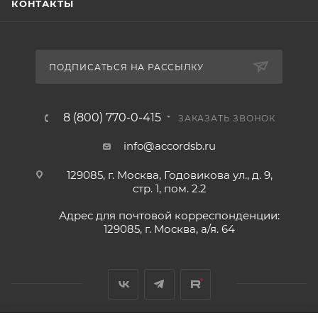
КОНТАКТЫ
ПОДПИСАТЬСЯ НА РАССЫЛКУ
8 (800) 770-0-415
ЗАКАЗАТЬ ЗВОНОК
info@accordsb.ru
129085, г. Москва, Годовикова ул., д. 9,
стр. 1, пом. 2.2
Адрес для почтовой корреспонденции:
129085, г. Москва, а/я. 64