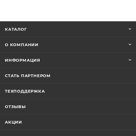
КАТАЛОГ
О КОМПАНИИ
ИНФОРМАЦИЯ
СТАТЬ ПАРТНЕРОМ
ТЕХПОДДЕРЖКА
ОТЗЫВЫ
АКЦИИ