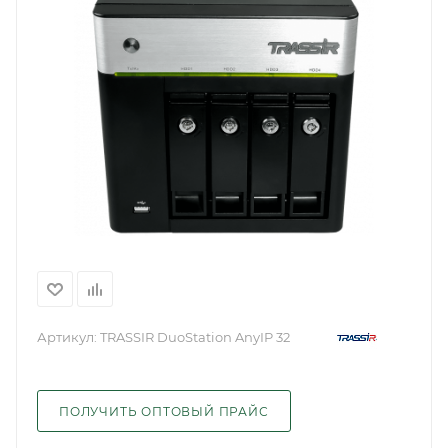
Артикул:
TRASSIR DuoStation AnyIP 32
ПОЛУЧИТЬ ОПТОВЫЙ ПРАЙС