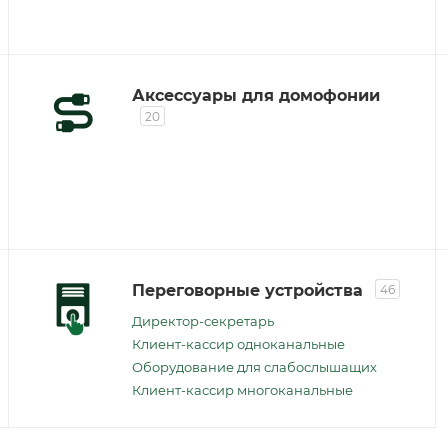
Аксессуары для домофонии
20
Переговорные устройства
46
Директор-секретарь
Клиент-кассир одноканальные
Оборудование для слабослышащих
Клиент-кассир многоканальные