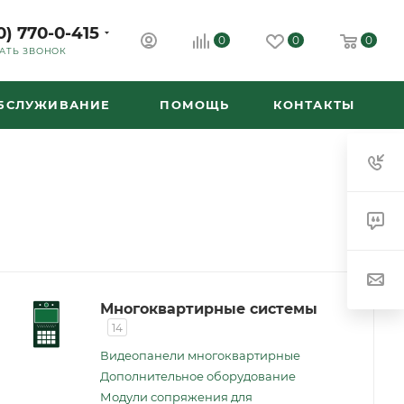
0) 770-0-415
0
0
0
АТЬ ЗВОНОК
ОБСЛУЖИВАНИЕ
ПОМОЩЬ
КОНТАКТЫ
Многоквартирные системы
14
Видеопанели многоквартирные
Дополнительное оборудование
Модули сопряжения для