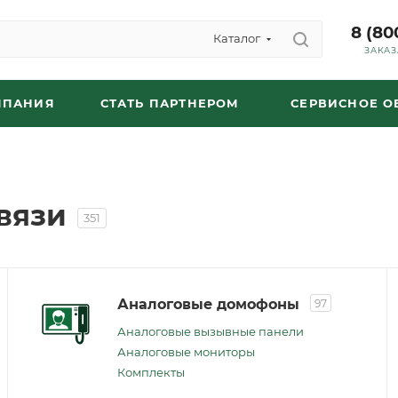
8 (80
Каталог
ЗАКАЗ
МПАНИЯ
СТАТЬ ПАРТНЕРОМ
СЕРВИСНОЕ 
вязи
351
Аналоговые домофоны
97
Аналоговые вызывные панели
Аналоговые мониторы
Комплекты