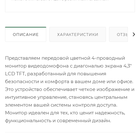
ОПИСАНИЕ
ХАРАКТЕРИСТИКИ
ОТЗЫВЫ
Представляем передовой цветной 4-проводный
монитор видеодомофона с диагональю экрана 4,3"
LCD TFT, разработанный для повышения
безопасности и комфорта в вашем доме или офисе.
Это устройство обеспечивает четкое изображение и
интуитивное управление, становясь центральным
элементом вашей системы контроля доступа.
Монитор идеален для тех, кто ценит надежность,
функциональность и современный дизайн.