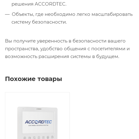
решения ACCORDTEC.
Объекты, где необходимо легко масштабировать
систему безопасности.
Вы получите уверенность в безопасности вашего
пространства, удобство общения с посетителями и
возможность расширения системы в будущем.
Похожие товары