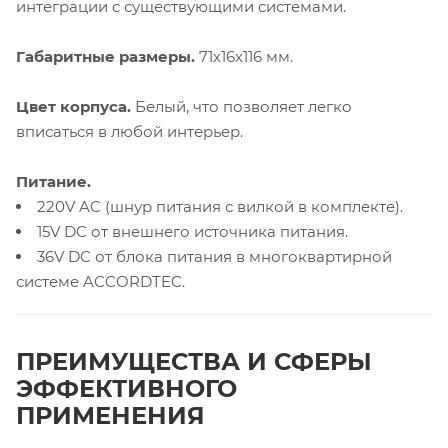
интеграции с существующими системами.
Габаритные размеры.
71х16х116 мм.
Цвет корпуса.
Белый, что позволяет легко
вписаться в любой интерьер.
Питание.
220V AC (шнур питания с вилкой в комплекте).
15V DC от внешнего источника питания.
36V DC от блока питания в многоквартирной
системе ACCORDTEC.
ПРЕИМУЩЕСТВА И СФЕРЫ
ЭФФЕКТИВНОГО
ПРИМЕНЕНИЯ