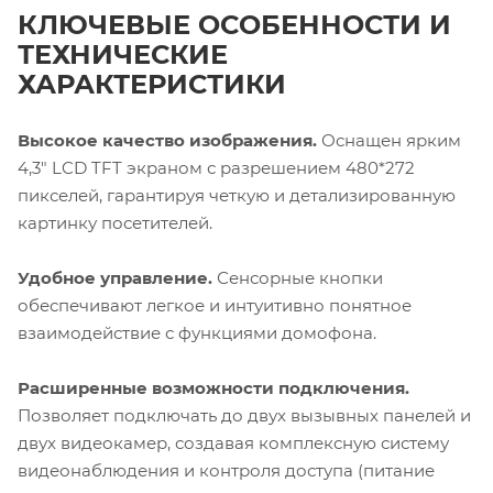
КЛЮЧЕВЫЕ ОСОБЕННОСТИ И
ТЕХНИЧЕСКИЕ
ХАРАКТЕРИСТИКИ
Высокое качество изображения.
Оснащен ярким
4,3" LCD TFT экраном с разрешением 480*272
пикселей, гарантируя четкую и детализированную
картинку посетителей.
Удобное управление.
Сенсорные кнопки
обеспечивают легкое и интуитивно понятное
взаимодействие с функциями домофона.
Расширенные возможности подключения.
Позволяет подключать до двух вызывных панелей и
двух видеокамер, создавая комплексную систему
видеонаблюдения и контроля доступа (питание