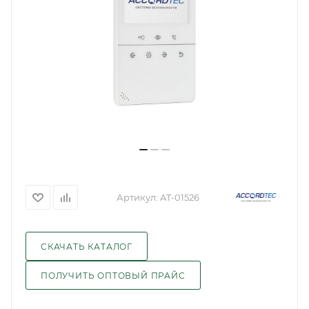
Артикул:
AT-01526
СКАЧАТЬ КАТАЛОГ
ПОЛУЧИТЬ ОПТОВЫЙ ПРАЙС