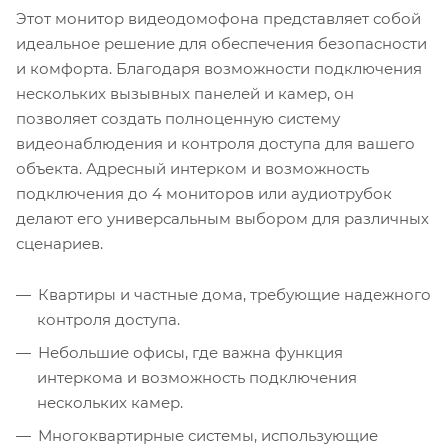
Этот монитор видеодомофона представляет собой
идеальное решение для обеспечения безопасности
и комфорта. Благодаря возможности подключения
нескольких вызывных панелей и камер, он
позволяет создать полноценную систему
видеонаблюдения и контроля доступа для вашего
объекта. Адресный интерком и возможность
подключения до 4 мониторов или аудиотрубок
делают его универсальным выбором для различных
сценариев.
Квартиры и частные дома, требующие надежного
контроля доступа.
Небольшие офисы, где важна функция
интеркома и возможность подключения
нескольких камер.
Многоквартирные системы, использующие