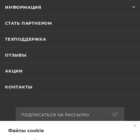
ИНФОРМАЦИЯ
СТАТЬ ПАРТНЕРОМ
ТЕХПОДДЕРЖКА
ОТЗЫВЫ
АКЦИИ
КОНТАКТЫ
ПОДПИСАТЬСЯ НА РАССЫЛКУ
Файлы cookie
8 (800) 770-0-415
ЗАКАЗАТЬ ЗВОНОК