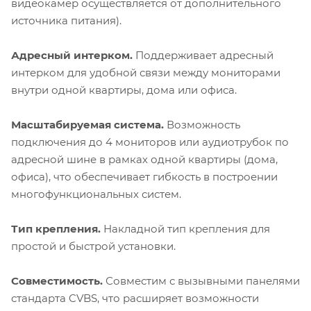
видеокамер осуществляется от дополнительного
источника питания).
Адресный интерком.
Поддерживает адресный
интерком для удобной связи между мониторами
внутри одной квартиры, дома или офиса.
Масштабируемая система.
Возможность
подключения до 4 мониторов или аудиотрубок по
адресной шине в рамках одной квартиры (дома,
офиса), что обеспечивает гибкость в построении
многофункциональных систем.
Тип крепления.
Накладной тип крепления для
простой и быстрой установки.
Совместимость.
Совместим с вызывными панелями
стандарта CVBS, что расширяет возможности