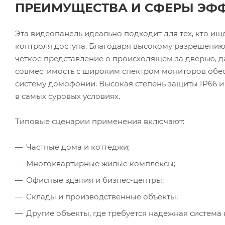
ПРЕИМУЩЕСТВА И СФЕРЫ ЭФ
Эта видеопанель идеально подходит для тех, кто и
контроля доступа. Благодаря высокому разрешению,
четкое представление о происходящем за дверью, 
совместимость с широким спектром мониторов обе
систему домофонии. Высокая степень защиты IP66 
в самых суровых условиях.
Типовые сценарии применения включают:
Частные дома и коттеджи;
Многоквартирные жилые комплексы;
Офисные здания и бизнес-центры;
Склады и производственные объекты;
Другие объекты, где требуется надежная систем