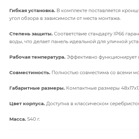
Гибкая установка.
В комплекте поставляется кроншт
угол обзора в зависимости от места монтажа.
Степень защиты.
Соответствие стандарту IP66 гара
воды, что делает панель идеальной для уличной уста
Рабочая температура.
Эффективно функционирует в 
Совместимость.
Полностью совместима со всеми мон
Габаритные размеры.
Компактные размеры 48х17х13
Цвет корпуса.
Доступна в классическом серебристом
Масса.
540 г.