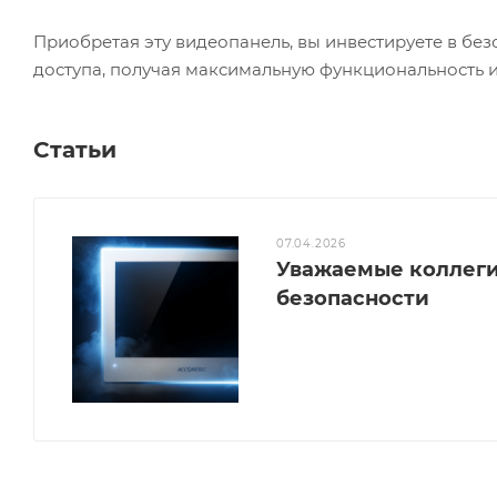
Приобретая эту видеопанель, вы инвестируете в без
доступа, получая максимальную функциональность и
Статьи
07.04.2026
Уважаемые коллеги
безопасности