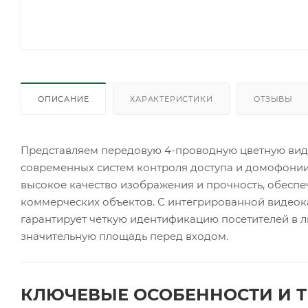
ОПИСАНИЕ
ХАРАКТЕРИСТИКИ
ОТЗЫВЫ
Представляем передовую 4-проводную цветную вид
современных систем контроля доступа и домофонии.
высокое качество изображения и прочность, обеспеч
коммерческих объектов. С интегрированной видео
гарантирует четкую идентификацию посетителей в л
значительную площадь перед входом.
КЛЮЧЕВЫЕ ОСОБЕННОСТИ И Т