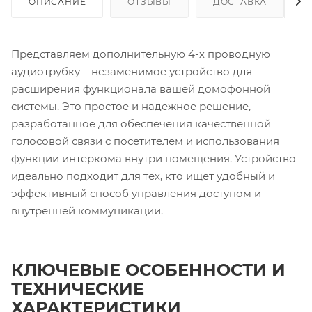
ОПИСАНИЕ
ОТЗЫВЫ
ДОСТАВКА
Представляем дополнительную 4-х проводную
аудиотрубку – незаменимое устройство для
расширения функционала вашей домофонной
системы. Это простое и надежное решение,
разработанное для обеспечения качественной
голосовой связи с посетителем и использования
функции интеркома внутри помещения. Устройство
идеально подходит для тех, кто ищет удобный и
эффективный способ управления доступом и
внутренней коммуникации.
КЛЮЧЕВЫЕ ОСОБЕННОСТИ И
ТЕХНИЧЕСКИЕ
ХАРАКТЕРИСТИКИ