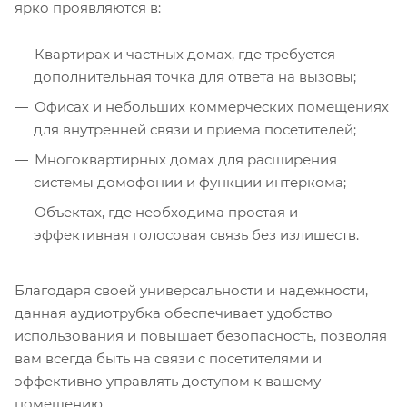
ярко проявляются в:
Квартирах и частных домах, где требуется
дополнительная точка для ответа на вызовы;
Офисах и небольших коммерческих помещениях
для внутренней связи и приема посетителей;
Многоквартирных домах для расширения
системы домофонии и функции интеркома;
Объектах, где необходима простая и
эффективная голосовая связь без излишеств.
Благодаря своей универсальности и надежности,
данная аудиотрубка обеспечивает удобство
использования и повышает безопасность, позволяя
вам всегда быть на связи с посетителями и
эффективно управлять доступом к вашему
помещению.