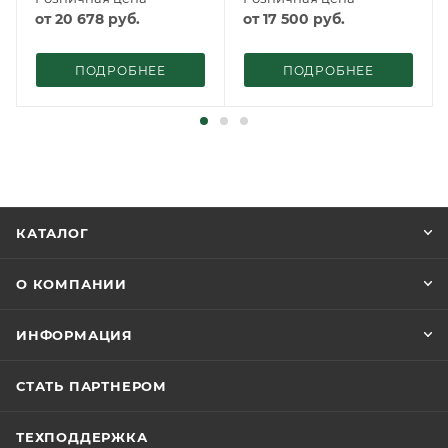
от
20 678
руб.
от
17 500
руб.
ПОДРОБНЕЕ
ПОДРОБНЕЕ
КАТАЛОГ
О КОМПАНИИ
ИНФОРМАЦИЯ
СТАТЬ ПАРТНЕРОМ
ТЕХПОДДЕРЖКА