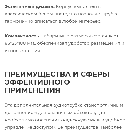
Эстетичный дизайн.
Корпус выполнен в
классическом белом цвете, что позволяет трубке
гармонично вписаться в любой интерьер.
Компактность.
Габаритные размеры составляют
83*23*188 мм., обеспечивая удобство размещения и
использования.
ПРЕИМУЩЕСТВА И СФЕРЫ
ЭФФЕКТИВНОГО
ПРИМЕНЕНИЯ
Эта дополнительная аудиотрубка станет отличным
дополнением для различных объектов, где
необходимо обеспечить надежную связь и удобное
управление доступом. Ее преимущества наиболее