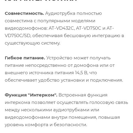
Совместимость.
Аудиотрубка полностью
совместима с популярными моделями
видеодомофонов: AT-VD432C, AT-VD750C и AT-
VD750C/SD, обеспечивая бесшовную интеграцию в
существующую систему.
Гибкое питание.
Устройство может получать
питание непосредственно от домофона или от
внешнего источника питания 14,5 В, что
обеспечивает удобство установки и подключения.
Функция "Интерком".
Встроенная функция
интеркома позволяет осуществлять голосовую связь
между несколькими аудиотрубками или
видеодомофонами внутри помещения, повышая
уровень комфорта и безопасности.