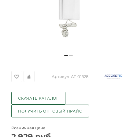
Артикул:
AT-01528
СКАЧАТЬ КАТАЛОГ
ПОЛУЧИТЬ ОПТОВЫЙ ПРАЙС
Розничная цена
2 929
руб.