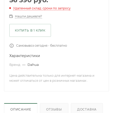
56 390
руб.
Удаленный склад: сроки по запросу
Нашли дешевле?
КУПИТЬ В 1 КЛИК
Самовывоз сегодня - бесплатно
Характеристики
Бренд
—
Dahua
Цена действительна только для интернет-магазина и
может отличаться от цен в розничных магазинах .
ОПИСАНИЕ
ОТЗЫВЫ
ДОСТАВКА