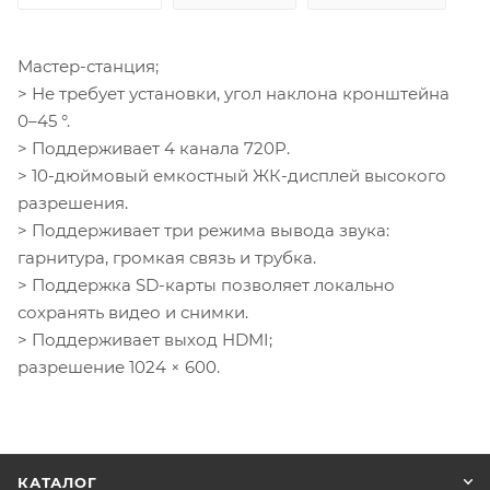
Мастер-станция;
> Не требует установки, угол наклона кронштейна
0–45 °.
> Поддерживает 4 канала 720P.
> 10-дюймовый емкостный ЖК-дисплей высокого
разрешения.
> Поддерживает три режима вывода звука:
гарнитура, громкая связь и трубка.
> Поддержка SD-карты позволяет локально
сохранять видео и снимки.
> Поддерживает выход HDMI;
разрешение 1024 × 600.
КАТАЛОГ