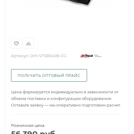
Артикул:
DHI-VTS8340B-CG
ПОЛУЧИТЬ ОПТОВЫЙ ПРАЙС
Цена формируется индивидуально в зависимости от
объема поставки и конфигурации оборудования.
Оставьте заявку — мы оперативно подготовим расчет.
Розничная цена