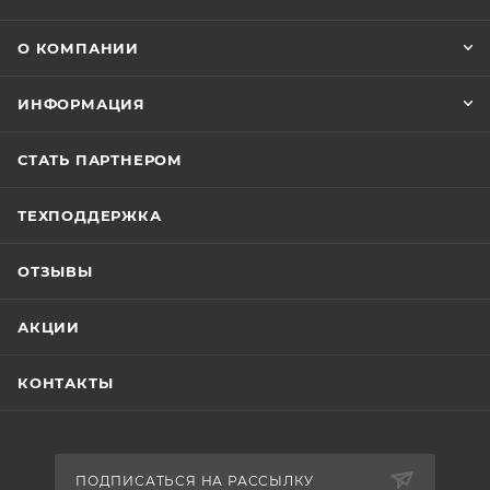
О КОМПАНИИ
ИНФОРМАЦИЯ
СТАТЬ ПАРТНЕРОМ
ТЕХПОДДЕРЖКА
ОТЗЫВЫ
АКЦИИ
КОНТАКТЫ
ПОДПИСАТЬСЯ НА РАССЫЛКУ