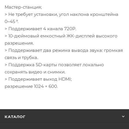
Мастер-станция;
> Не требует установки, угол наклона кронштейна
0–45 °.
> Поддерживает 4 канала 720P.
> 10-дюймовый емкостный ЖК-дисплей высокого
разрешения.
> Поддерживает два режима вывода звука: громкая
связь и трубка.
> Поддержка SD-карты позволяет локально
сохранять видео и снимки.
> Поддерживает выход HDMI;
разрешение 1024 × 600.
КАТАЛОГ