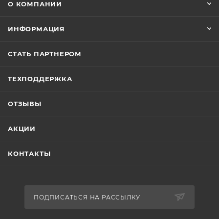
О КОМПАНИИ
ИНФОРМАЦИЯ
СТАТЬ ПАРТНЕРОМ
ТЕХПОДДЕРЖКА
ОТЗЫВЫ
АКЦИИ
КОНТАКТЫ
ПОДПИСАТЬСЯ НА РАССЫЛКУ