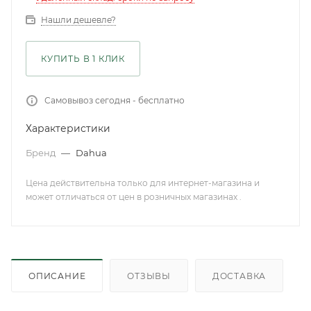
Нашли дешевле?
КУПИТЬ В 1 КЛИК
Самовывоз сегодня - бесплатно
Характеристики
Бренд
—
Dahua
Цена действительна только для интернет-магазина и
может отличаться от цен в розничных магазинах .
ОПИСАНИЕ
ОТЗЫВЫ
ДОСТАВКА