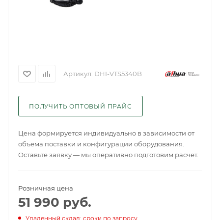
Артикул:
DHI-VTS5340B
ПОЛУЧИТЬ ОПТОВЫЙ ПРАЙС
Цена формируется индивидуально в зависимости от
объема поставки и конфигурации оборудования.
Оставьте заявку — мы оперативно подготовим расчет.
Розничная цена
51 990
руб.
Удаленный склад: сроки по запросу