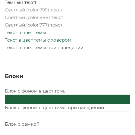
Темный текст
Светлый (color:999) текст
Светлый (color:888) текст
Светлый (color:777) текст
Текст в цвет темы
Текст в цвет темы с ховером
Текст в цвет темы при наведении
Блоки
Блок с фоном в цвет темы
Блок с фоном в цвет темы при наведении
Блок с рамкой