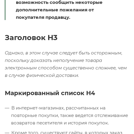
возможность сообщить некоторые
дополнительные пожелания от
покупателя продавцу.
Заголовок H3
Однако, в этом случае следует быть осторожным,
поскольку доказать неполучение товара
электронным способом существенно сложнее, чем
в случае физической доставки.
Маркированный список H4
В интернет-магазинах, рассчитанных на
повторные покупки, также ведется отслеживание
возвратов песетителя и история покупок.
Кроме того, существуют сайты, в которых заказ