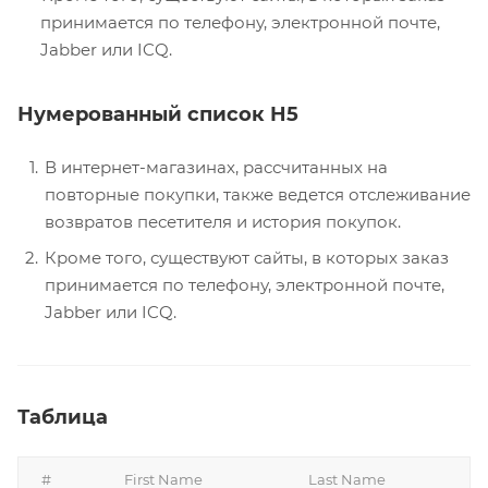
принимается по телефону, электронной почте,
Jabber или ICQ.
Нумерованный список H5
В интернет-магазинах, рассчитанных на
повторные покупки, также ведется отслеживание
возвратов песетителя и история покупок.
Кроме того, существуют сайты, в которых заказ
принимается по телефону, электронной почте,
Jabber или ICQ.
Таблица
#
First Name
Last Name