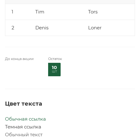
1
Tim
Tors
2
Denis
Loner
До конца акции
Остаток
10
шт
Цвет текста
Обычная ссылка
Темная ссылка
Обычный текст