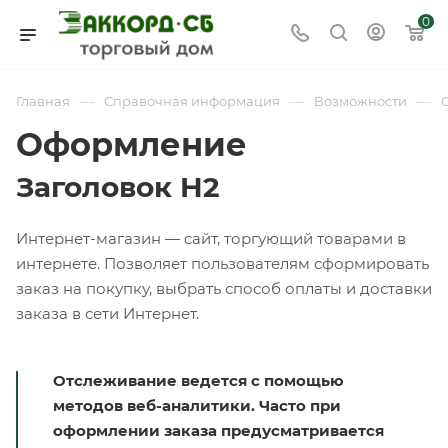
0
—
—
—
Главная
Справочная информация
Возможности
Оформление
Заголовок H2
Интернет-магазин — сайт, торгующий товарами в
интернете. Позволяет пользователям сформировать
заказ на покупку, выбрать способ оплаты и доставки
заказа в сети Интернет.
Отслеживание ведется с помощью
методов веб-аналитики. Часто при
оформлении заказа предусматривается