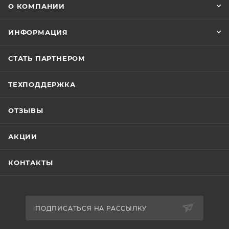
О КОМПАНИИ
ИНФОРМАЦИЯ
СТАТЬ ПАРТНЕРОМ
ТЕХПОДДЕРЖКА
ОТЗЫВЫ
АКЦИИ
КОНТАКТЫ
ПОДПИСАТЬСЯ НА РАССЫЛКУ