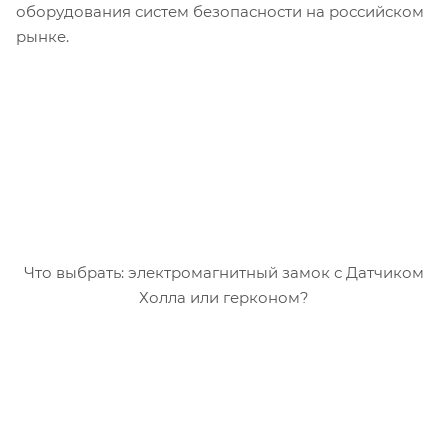
оборудования систем безопасности на российском
рынке.
Что выбрать: электромагнитный замок с Датчиком
Холла или герконом?