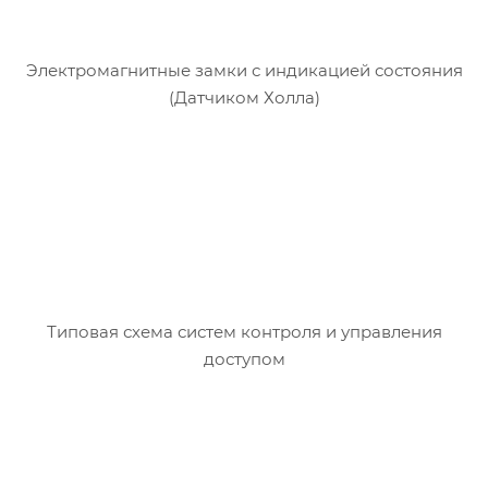
Электромагнитные замки с индикацией состояния
(Датчиком Холла)
Типовая схема систем контроля и управления
доступом