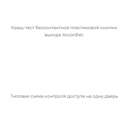
Краш-тест бесконтактной пластиковой кнопки
выхода Accordtec
Типовая схема контроля доступа на одну дверь