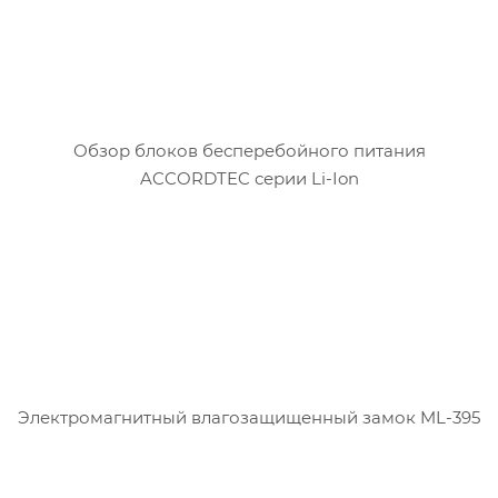
Обзор блоков бесперебойного питания
ACCORDTEC серии Li-Ion
Электромагнитный влагозащищенный замок ML-395