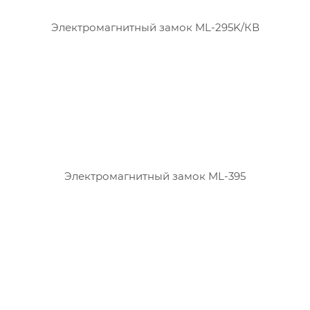
Электромагнитный замок ML-295K/КВ
Электромагнитный замок ML-395