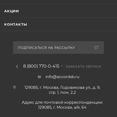
АКЦИИ
КОНТАКТЫ
ПОДПИСАТЬСЯ НА РАССЫЛКУ
8 (800) 770-0-415
ЗАКАЗАТЬ ЗВОНОК
info@accordsb.ru
129085, г. Москва, Годовикова ул., д. 9,
стр. 1, пом. 2.2
Адрес для почтовой корреспонденции:
129085, г. Москва, а/я. 64