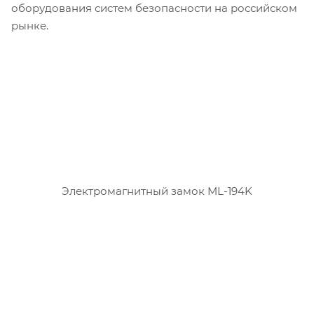
оборудования систем безопасности на российском
рынке.
Электромагнитный замок ML-194K