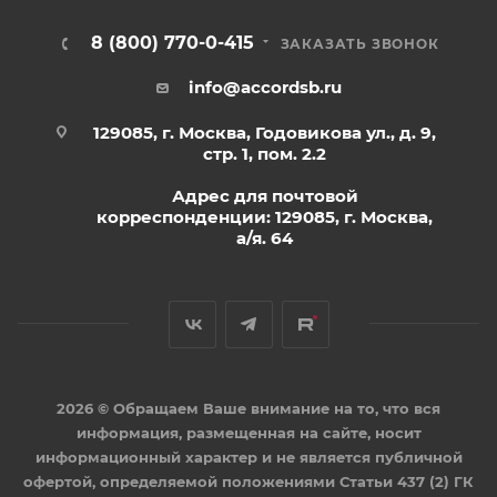
8 (800) 770-0-415
ЗАКАЗАТЬ ЗВОНОК
info@accordsb.ru
129085, г. Москва, Годовикова ул., д. 9,
стр. 1, пом. 2.2
Адрес для почтовой
корреспонденции: 129085, г. Москва,
а/я. 64
2026 © Обращаем Ваше внимание на то, что вся
информация, размещенная на сайте, носит
информационный характер и не является публичной
офертой, определяемой положениями Статьи 437 (2) ГК