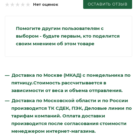
ОСТАВИТЬ ОТЗЫВ
Нет оценок
Помогите другим пользователям с
выбором - будьте первым, кто поделится
своим мнением об этом товаре
Доставка по Москве (МКАД) с понедельника по
пятницу.Стоимость рассчитывается в
зависимости от веса и объема отправления.
Доставка по Московской области и по России
производится ТК СДЕК, ПЭК, Деловые линии по
тарифам компаний. Оплата доставки
производится после согласования стоимости
менеджером интернет-магазина.