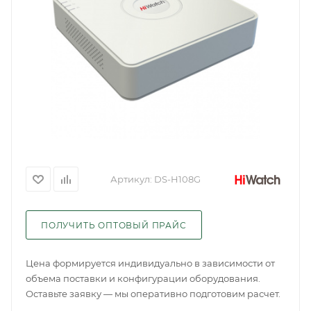
Артикул:
DS-H108G
ПОЛУЧИТЬ ОПТОВЫЙ ПРАЙС
Цена формируется индивидуально в зависимости от
объема поставки и конфигурации оборудования.
Оставьте заявку — мы оперативно подготовим расчет.