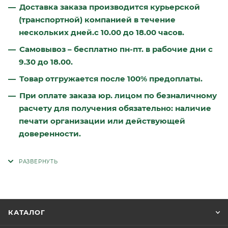
Доставка заказа производится курьерской
(транспортной) компанией в течение
нескольких дней.
с 10.00 до 18.00 часов.
Самовывоз – бесплатно пн-пт. в рабочие дни с
9.30 до 18.00.
Товар отгружается после
100% предоплаты.
При оплате заказа юр. лицом по безналичному
расчету для получения обязательно: наличие
печати организации или действующей
доверенности.
КАТАЛОГ