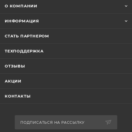
О КОМПАНИИ
ИНФОРМАЦИЯ
СТАТЬ ПАРТНЕРОМ
ТЕХПОДДЕРЖКА
ОТЗЫВЫ
АКЦИИ
КОНТАКТЫ
ПОДПИСАТЬСЯ НА РАССЫЛКУ