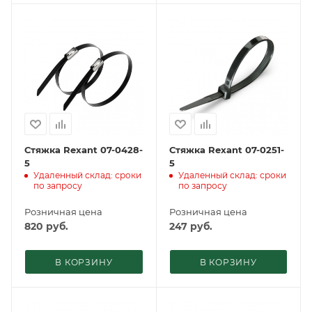
Стяжка Rexant 07-0428-
Стяжка Rexant 07-0251-
5
5
Удаленный склад: сроки
Удаленный склад: сроки
по запросу
по запросу
Розничная цена
Розничная цена
820
руб.
247
руб.
В КОРЗИНУ
В КОРЗИНУ