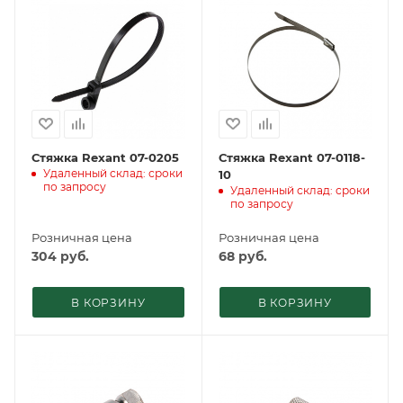
Стяжка Rexant 07-0205
Стяжка Rexant 07-0118-
Удаленный склад: сроки
10
по запросу
Удаленный склад: сроки
по запросу
Розничная цена
Розничная цена
304
руб.
68
руб.
В КОРЗИНУ
В КОРЗИНУ