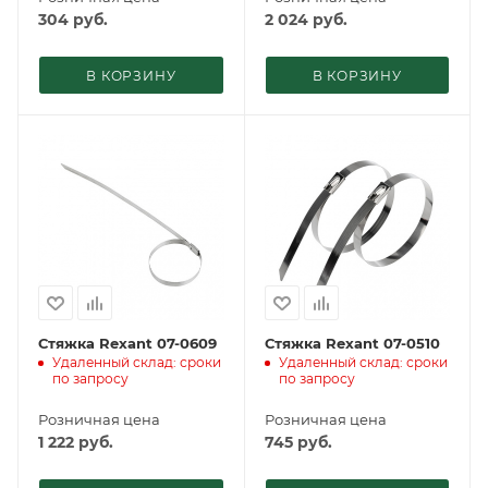
304
руб.
2 024
руб.
В КОРЗИНУ
В КОРЗИНУ
Стяжка Rexant 07-0609
Стяжка Rexant 07-0510
Удаленный склад: сроки
Удаленный склад: сроки
по запросу
по запросу
Розничная цена
Розничная цена
1 222
руб.
745
руб.