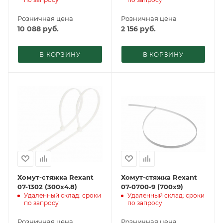
Розничная цена
Розничная цена
10 088
руб.
2 156
руб.
В КОРЗИНУ
В КОРЗИНУ
Хомут-стяжка Rexant
Хомут-стяжка Rexant
07-1302 (300x4.8)
07-0700-9 (700x9)
Удаленный склад: сроки
Удаленный склад: сроки
по запросу
по запросу
Розничная цена
Розничная цена