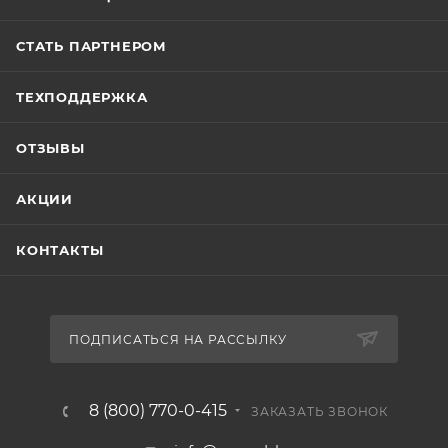
СТАТЬ ПАРТНЕРОМ
ТЕХПОДДЕРЖКА
ОТЗЫВЫ
АКЦИИ
КОНТАКТЫ
ПОДПИСАТЬСЯ НА РАССЫЛКУ
8 (800) 770-0-415
ЗАКАЗАТЬ ЗВОНОК