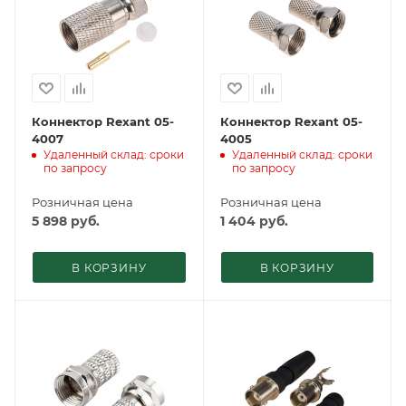
Коннектор Rexant 05-
Коннектор Rexant 05-
4007
4005
Удаленный склад: сроки
Удаленный склад: сроки
по запросу
по запросу
Розничная цена
Розничная цена
5 898
руб.
1 404
руб.
В КОРЗИНУ
В КОРЗИНУ