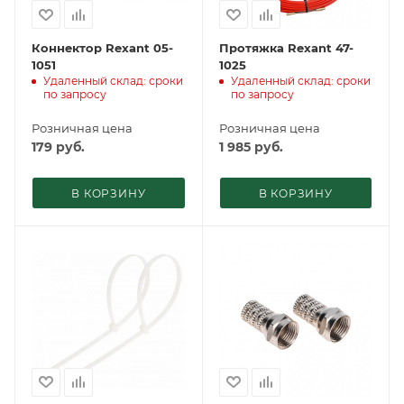
Коннектор Rexant 05-
Протяжка Rexant 47-
1051
1025
Удаленный склад: сроки
Удаленный склад: сроки
по запросу
по запросу
Розничная цена
Розничная цена
179
руб.
1 985
руб.
В КОРЗИНУ
В КОРЗИНУ