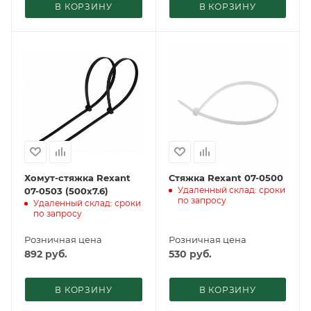
В КОРЗИНУ
В КОРЗИНУ
Хомут-стяжка Rexant
Стяжка Rexant 07-0500
Удаленный склад: сроки
07-0503 (500x7.6)
по запросу
Удаленный склад: сроки
по запросу
Розничная цена
Розничная цена
892
руб.
530
руб.
В КОРЗИНУ
В КОРЗИНУ