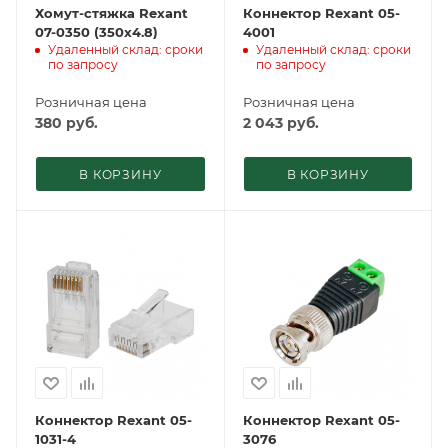
Хомут-стяжка Rexant
Коннектор Rexant 05-
07-0350 (350x4.8)
4001
Удаленный склад: сроки
Удаленный склад: сроки
по запросу
по запросу
Розничная цена
Розничная цена
380
руб.
2 043
руб.
В КОРЗИНУ
В КОРЗИНУ
Коннектор Rexant 05-
Коннектор Rexant 05-
1031-4
3076