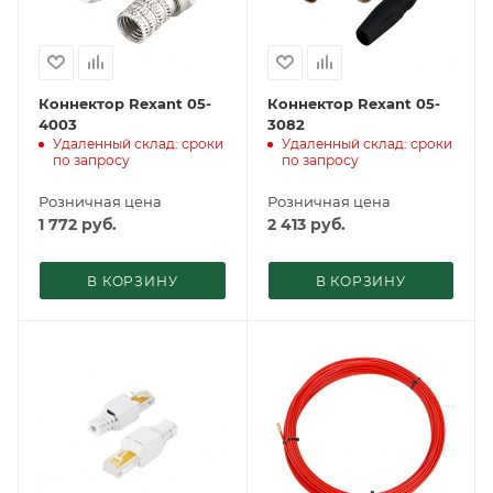
Коннектор Rexant 05-
Коннектор Rexant 05-
4003
3082
Удаленный склад: сроки
Удаленный склад: сроки
по запросу
по запросу
Розничная цена
Розничная цена
1 772
руб.
2 413
руб.
В КОРЗИНУ
В КОРЗИНУ