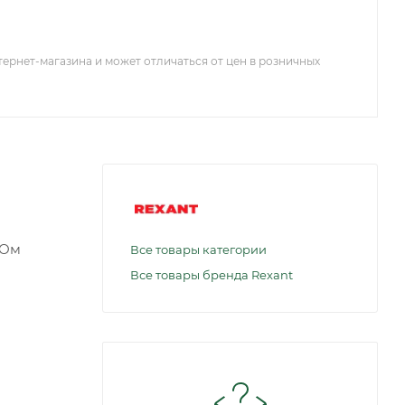
тернет-магазина и может отличаться от цен в розничных
 Ом
Все товары категории
Все товары бренда Rexant