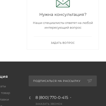
Нужна консультация?
Наши специалисты ответят на любой
интересующий вопрос
ЗАДАТЬ ВОПРОС
ЦИЯ
ПОДПИСАТЬСЯ НА РАССЫЛКУ
латы
 товар
8 (800) 770-0-415
тавки
ЗАКАЗАТЬ ЗВОНОК