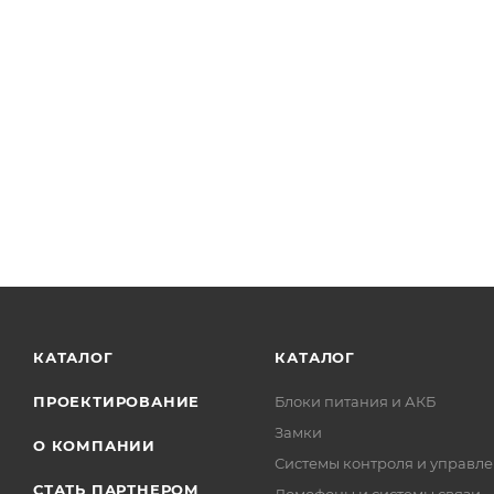
КАТАЛОГ
КАТАЛОГ
ПРОЕКТИРОВАНИЕ
Блоки питания и АКБ
Замки
О КОМПАНИИ
Системы контроля и управле
СТАТЬ ПАРТНЕРОМ