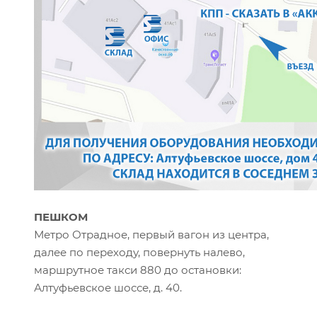
ПЕШКОМ
Метро Отрадное, первый вагон из центра,
далее по переходу, повернуть налево,
маршрутное такси 880 до остановки:
Алтуфьевское шоссе, д. 40.