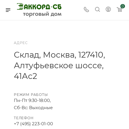
0
АДРЕС
Склад, Москва, 127410,
Алтуфьевское шоссе,
41Ас2
РЕЖИМ РАБОТЫ
Пн-Пт 9:30-18:00,
Сб-Вс: Выходные
ТЕЛЕФОН
+7 (495) 223-01-00