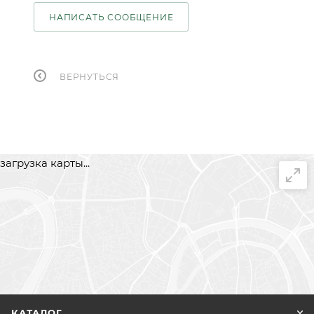
НАПИСАТЬ СООБЩЕНИЕ
ВЕРНУТЬСЯ
загрузка карты...
КАТАЛОГ