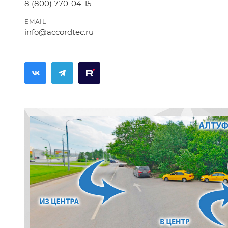
8 (800) 770-04-15
EMAIL
info@accordtec.ru