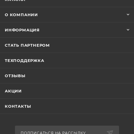
О КОМПАНИИ
ИНФОРМАЦИЯ
СТАТЬ ПАРТНЕРОМ
ТЕХПОДДЕРЖКА
ОТЗЫВЫ
АКЦИИ
КОНТАКТЫ
ПОДПИСАТЬСЯ НА РАССЫЛКУ