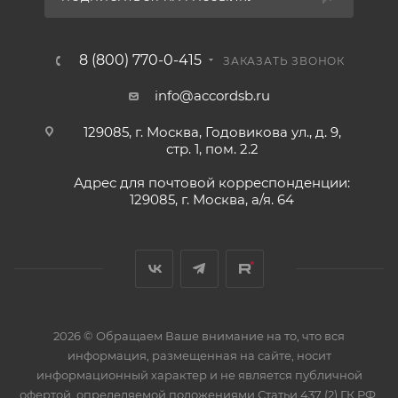
8 (800) 770-0-415
ЗАКАЗАТЬ ЗВОНОК
info@accordsb.ru
129085, г. Москва, Годовикова ул., д. 9,
стр. 1, пом. 2.2
Адрес для почтовой корреспонденции:
129085, г. Москва, а/я. 64
2026 © Обращаем Ваше внимание на то, что вся
информация, размещенная на сайте, носит
информационный характер и не является публичной
офертой, определяемой положениями Статьи 437 (2) ГК РФ.