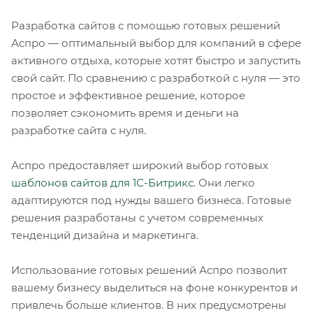
Разработка сайтов с помощью готовых решений
Аспро — оптимальный выбор для компаний в сфере
активного отдыха, которые хотят быстро и запустить
свой сайт. По сравнению с разработкой с нуля — это
простое и эффективное решение, которое
позволяет сэкономить время и деньги на
разработке сайта с нуля.
Аспро предоставляет широкий выбор готовых
шаблонов сайтов для 1С-Битрикс
. Они легко
адаптируются под нужды вашего бизнеса. Готовые
решения разработаны с учетом современных
тенденций дизайна и маркетинга.
Использование готовых решений Аспро позволит
вашему бизнесу выделиться на фоне конкурентов и
привлечь больше клиентов. В них предусмотрены