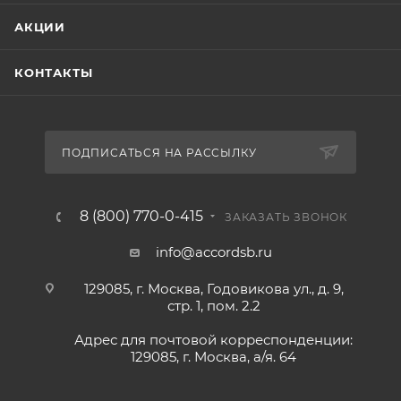
АКЦИИ
КОНТАКТЫ
ПОДПИСАТЬСЯ НА РАССЫЛКУ
8 (800) 770-0-415
ЗАКАЗАТЬ ЗВОНОК
info@accordsb.ru
129085, г. Москва, Годовикова ул., д. 9,
стр. 1, пом. 2.2
Адрес для почтовой корреспонденции:
129085, г. Москва, а/я. 64