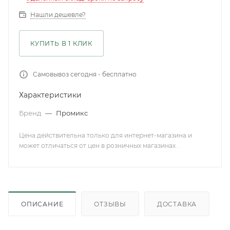
Нашли дешевле?
КУПИТЬ В 1 КЛИК
Самовывоз сегодня - бесплатно
Характеристики
Бренд
—
Промикс
Цена действительна только для интернет-магазина и
может отличаться от цен в розничных магазинах .
ОПИСАНИЕ
ОТЗЫВЫ
ДОСТАВКА