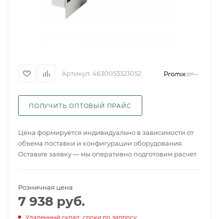
Артикул:
4630053323052
ПОЛУЧИТЬ ОПТОВЫЙ ПРАЙС
Цена формируется индивидуально в зависимости от
объема поставки и конфигурации оборудования.
Оставьте заявку — мы оперативно подготовим расчет.
Розничная цена
7 938
руб.
Удаленный склад: сроки по запросу