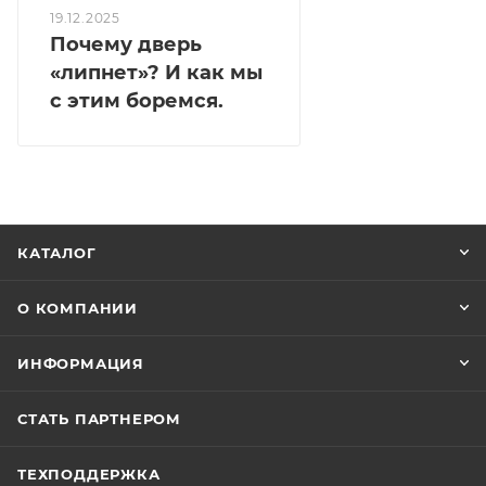
19.12.2025
Почему дверь
«липнет»? И как мы
с этим боремся.
КАТАЛОГ
О КОМПАНИИ
ИНФОРМАЦИЯ
СТАТЬ ПАРТНЕРОМ
ТЕХПОДДЕРЖКА