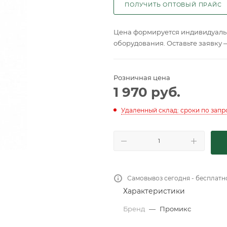
ПОЛУЧИТЬ ОПТОВЫЙ ПРАЙС
Цена формируется индивидуальн
оборудования. Оставьте заявку 
Розничная цена
1 970
руб.
Удаленный склад: сроки по запр
Самовывоз сегодня - бесплатн
Характеристики
Бренд
—
Промикс