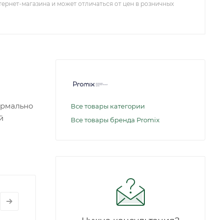
тернет-магазина и может отличаться от цен в розничных
ормально
Все товары категории
й
Все товары бренда Promix