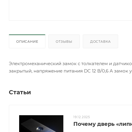
ОПИСАНИЕ
ОТЗЫВЫ
ДОСТАВКА
Электромеханический замок с толкателем и датчико
закрытый, напряжение питания DC 12 В/0,6 А замок у
Статьи
19.12.2025
Почему дверь «липн