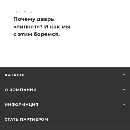
19.12.2025
Почему дверь
«липнет»? И как мы
с этим боремся.
КАТАЛОГ
О КОМПАНИИ
ИНФОРМАЦИЯ
СТАТЬ ПАРТНЕРОМ