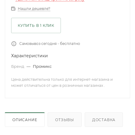
Нашли дешевле?
КУПИТЬ В 1 КЛИК
Самовывоз сегодня - бесплатно
Характеристики
Бренд
—
Промикс
Цена действительна только для интернет-магазина и
может отличаться от цен в розничных магазинах .
ОПИСАНИЕ
ОТЗЫВЫ
ДОСТАВКА