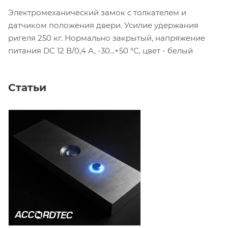
Электромеханический замок с толкателем и
датчиком положения двери. Усилие удержания
ригеля 250 кг. Нормально закрытый, напряжение
питания DC 12 В/0,4 А, -30...+50 °С, цвет - белый
Статьи