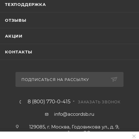
ТЕХПОДДЕРЖКА
ОТЗЫВЫ
АКЦИИ
КОНТАКТЫ
ПОДПИСАТЬСЯ НА РАССЫЛКУ
8 (800) 770-0-415
ЗАКАЗАТЬ ЗВОНОК
info@accordsb.ru
129085, г. Москва, Годовикова ул., д. 9,
стр. 1, пом. 2.2