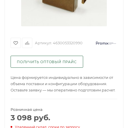
Артикул:
4630053320990
ПОЛУЧИТЬ ОПТОВЫЙ ПРАЙС
Цена формируется индивидуально в зависимости от
объема поставки и конфигурации оборудования.
Оставьте заявку — мы оперативно подготовим расчет.
Розничная цена
3 098
руб.
Удаленный склад: сроки по запросу