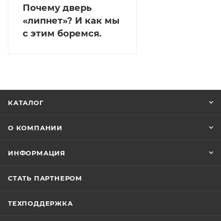
Почему дверь
«липнет»? И как мы
с этим боремся.
КАТАЛОГ
О КОМПАНИИ
ИНФОРМАЦИЯ
СТАТЬ ПАРТНЕРОМ
ТЕХПОДДЕРЖКА