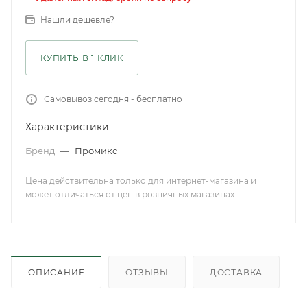
Нашли дешевле?
КУПИТЬ В 1 КЛИК
Самовывоз сегодня - бесплатно
Характеристики
Бренд
—
Промикс
Цена действительна только для интернет-магазина и
может отличаться от цен в розничных магазинах .
ОПИСАНИЕ
ОТЗЫВЫ
ДОСТАВКА