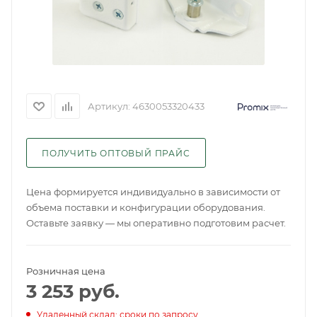
Артикул:
4630053320433
ПОЛУЧИТЬ ОПТОВЫЙ ПРАЙС
Цена формируется индивидуально в зависимости от
объема поставки и конфигурации оборудования.
Оставьте заявку — мы оперативно подготовим расчет.
Розничная цена
3 253
руб.
Удаленный склад: сроки по запросу