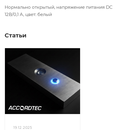
Нормально открытый, напряжение питания DC
12В/0,1 А, цвет: белый
Статьи
19.12.2025