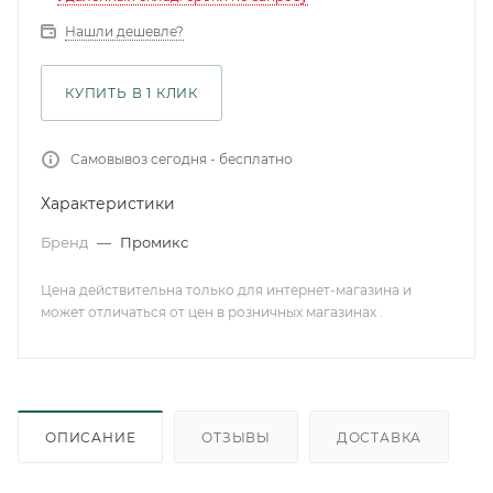
Нашли дешевле?
КУПИТЬ В 1 КЛИК
Самовывоз сегодня - бесплатно
Характеристики
Бренд
—
Промикс
Цена действительна только для интернет-магазина и
может отличаться от цен в розничных магазинах .
ОПИСАНИЕ
ОТЗЫВЫ
ДОСТАВКА