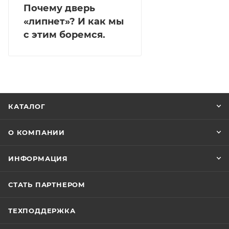
Почему дверь
«липнет»? И как мы
с этим боремся.
КАТАЛОГ
О КОМПАНИИ
ИНФОРМАЦИЯ
СТАТЬ ПАРТНЕРОМ
ТЕХПОДДЕРЖКА