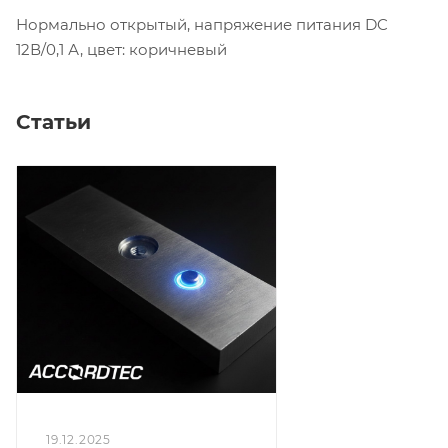
Нормально открытый, напряжение питания DC
12В/0,1 А, цвет: коричневый
Статьи
19.12.2025