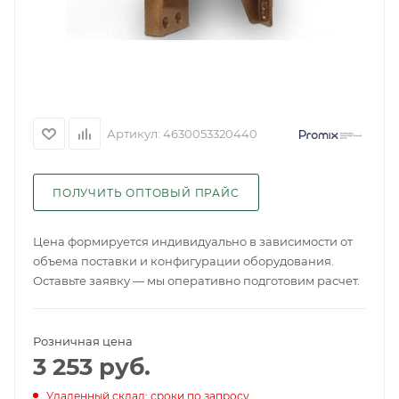
Артикул:
4630053320440
ПОЛУЧИТЬ ОПТОВЫЙ ПРАЙС
Цена формируется индивидуально в зависимости от
объема поставки и конфигурации оборудования.
Оставьте заявку — мы оперативно подготовим расчет.
Розничная цена
3 253
руб.
Удаленный склад: сроки по запросу