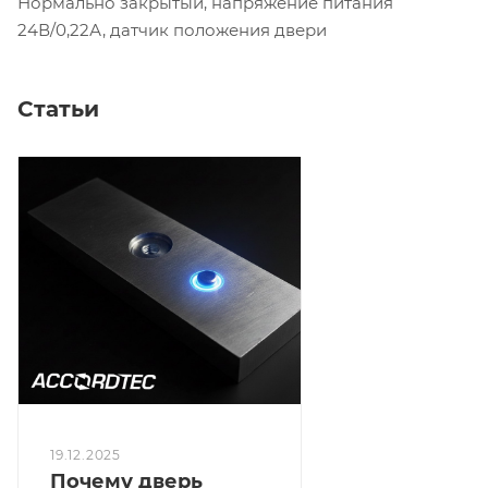
Нормально закрытый, напряжение питания
24В/0,22А, датчик положения двери
Статьи
19.12.2025
Почему дверь