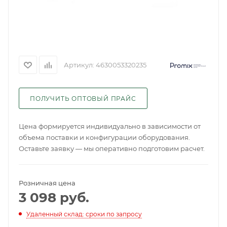
Артикул:
4630053320235
ПОЛУЧИТЬ ОПТОВЫЙ ПРАЙС
Цена формируется индивидуально в зависимости от
объема поставки и конфигурации оборудования.
Оставьте заявку — мы оперативно подготовим расчет.
Розничная цена
3 098
руб.
Удаленный склад: сроки по запросу