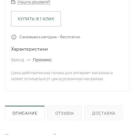
Нашли дешевле?
КУПИТЬ В 1 КЛИК
Самовывоз сегодня - бесплатно
Характеристики
Бренд
—
Промикс
Цена действительна только для интернет-магазина и
может отличаться от цен в розничных магазинах .
ОПИСАНИЕ
ОТЗЫВЫ
ДОСТАВКА