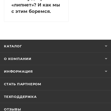
«липнет»? И как мы
с этим боремся.
КАТАЛОГ
О КОМПАНИИ
ИНФОРМАЦИЯ
СТАТЬ ПАРТНЕРОМ
ТЕХПОДДЕРЖКА
ОТЗЫВЫ