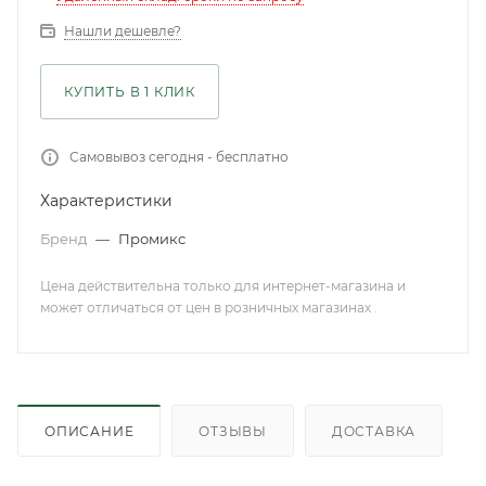
Нашли дешевле?
КУПИТЬ В 1 КЛИК
Самовывоз сегодня - бесплатно
Характеристики
Бренд
—
Промикс
Цена действительна только для интернет-магазина и
может отличаться от цен в розничных магазинах .
ОПИСАНИЕ
ОТЗЫВЫ
ДОСТАВКА