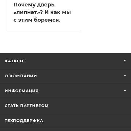
Почему дверь
«липнет»? И как мы
с этим боремся.
КАТАЛОГ
О КОМПАНИИ
ИНФОРМАЦИЯ
СТАТЬ ПАРТНЕРОМ
ТЕХПОДДЕРЖКА