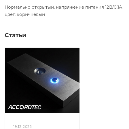
Нормально открытый, напряжение питания 12В/0,1А,
цвет: коричневый
Статьи
19.12.2025