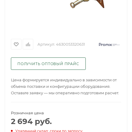
Артикул:
4630053320631
ПОЛУЧИТЬ ОПТОВЫЙ ПРАЙС
Цена формируется индивидуально в зависимости от
объема поставки и конфигурации оборудования.
Оставьте заявку — мы оперативно подготовим расчет.
Розничная цена
2 694
руб.
Удаленный склад: сроки по запросу