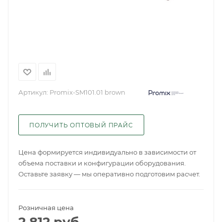
Артикул:
Promix-SM101.01 brown
ПОЛУЧИТЬ ОПТОВЫЙ ПРАЙС
Цена формируется индивидуально в зависимости от
объема поставки и конфигурации оборудования.
Оставьте заявку — мы оперативно подготовим расчет.
Розничная цена