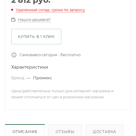
2 812
руб.
Удаленный склад: сроки по запросу
Нашли дешевле?
КУПИТЬ В 1 КЛИК
Самовывоз сегодня - бесплатно
Характеристики
Бренд
—
Промикс
Цена действительна только для интернет-магазина и
может отличаться от цен в розничных магазинах .
ОПИСАНИЕ
ОТЗЫВЫ
ДОСТАВКА