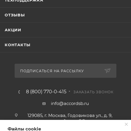
ОТЗЫВЫ
АКЦИИ
КОНТАКТЫ
ПОДПИСАТЬСЯ НА РАССЫЛКУ
8 (800) 770-0-415
ЗАКАЗАТЬ ЗВОНОК
info@accordsb.ru
129085, г. Москва, Годовикова ул., д. 9,
стр. 1, пом. 2.2
Файлы cookie