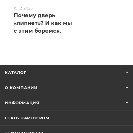
19.12.2025
Почему дверь
«липнет»? И как мы
с этим боремся.
КАТАЛОГ
О КОМПАНИИ
ИНФОРМАЦИЯ
СТАТЬ ПАРТНЕРОМ
ТЕХПОДДЕРЖКА