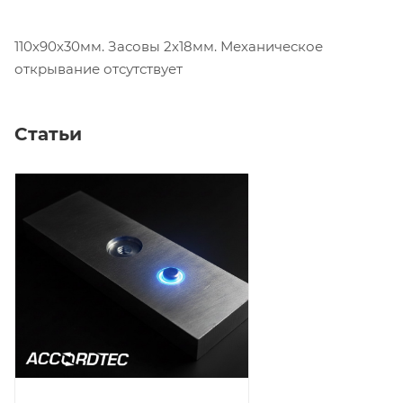
110х90х30мм. Засовы 2х18мм. Механическое
открывание отсутствует
Статьи