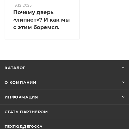
19.12.2025
Почему дверь
«липнет»? И как мы
с этим боремся.
КАТАЛОГ
О КОМПАНИИ
ИНФОРМАЦИЯ
СТАТЬ ПАРТНЕРОМ
ТЕХПОДДЕРЖКА