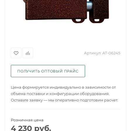
Артикул:
AT-06245
ПОЛУЧИТЬ ОПТОВЫЙ ПРАЙС
Цена формируется индивидуально в зависимости от
объема поставки и конфигурации оборудования.
Оставьте заявку — мы оперативно подготовим расчет.
Розничная цена
4 230
руб.