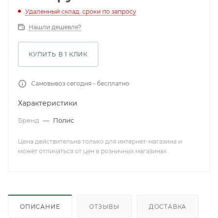
Удаленный склад: сроки по запросу
Нашли дешевле?
КУПИТЬ В 1 КЛИК
Самовывоз сегодня - бесплатно
Характеристики
Бренд
—
Полис
Цена действительна только для интернет-магазина и
может отличаться от цен в розничных магазинах .
ОПИСАНИЕ
ОТЗЫВЫ
ДОСТАВКА