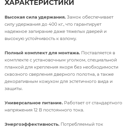
ХАРАКТЕРИСТИКИ
Высокая сила удержания.
Замок обеспечивает
силу удержания до 400 кг., что гарантирует
надежное запирание даже тяжелых дверей и
высокую устойчивость к взлому.
Полный комплект для монтажа.
Поставляется в
комплекте с установочным уголком, специальной
планкой для крепления якоря без необходимости
сквозного сверления дверного полотна, а также
декоративным кожухом для эстетичного вида и
защиты.
Универсальное питание.
Работает от стандартного
напряжения 12 В постоянного тока.
Энергоэффективность.
Потребляемый ток