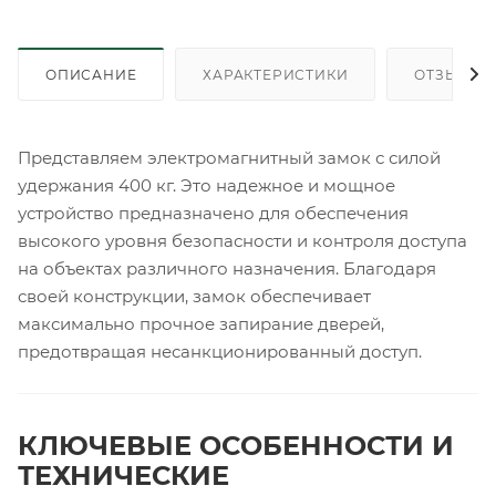
ОПИСАНИЕ
ХАРАКТЕРИСТИКИ
ОТЗЫВЫ
Представляем электромагнитный замок с силой
удержания 400 кг. Это надежное и мощное
устройство предназначено для обеспечения
высокого уровня безопасности и контроля доступа
на объектах различного назначения. Благодаря
своей конструкции, замок обеспечивает
максимально прочное запирание дверей,
предотвращая несанкционированный доступ.
КЛЮЧЕВЫЕ ОСОБЕННОСТИ И
ТЕХНИЧЕСКИЕ