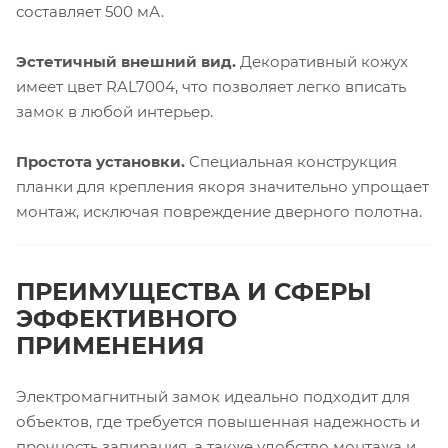
составляет 500 мА.
Эстетичный внешний вид.
Декоративный кожух
имеет цвет RAL7004, что позволяет легко вписать
замок в любой интерьер.
Простота установки.
Специальная конструкция
планки для крепления якоря значительно упрощает
монтаж, исключая повреждение дверного полотна.
ПРЕИМУЩЕСТВА И СФЕРЫ
ЭФФЕКТИВНОГО
ПРИМЕНЕНИЯ
Электромагнитный замок идеально подходит для
объектов, где требуется повышенная надежность и
прочность запирания, а также удобство монтажа и