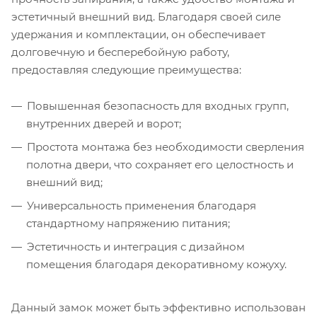
эстетичный внешний вид. Благодаря своей силе
удержания и комплектации, он обеспечивает
долговечную и бесперебойную работу,
предоставляя следующие преимущества:
Повышенная безопасность для входных групп,
внутренних дверей и ворот;
Простота монтажа без необходимости сверления
полотна двери, что сохраняет его целостность и
внешний вид;
Универсальность применения благодаря
стандартному напряжению питания;
Эстетичность и интеграция с дизайном
помещения благодаря декоративному кожуху.
Данный замок может быть эффективно использован