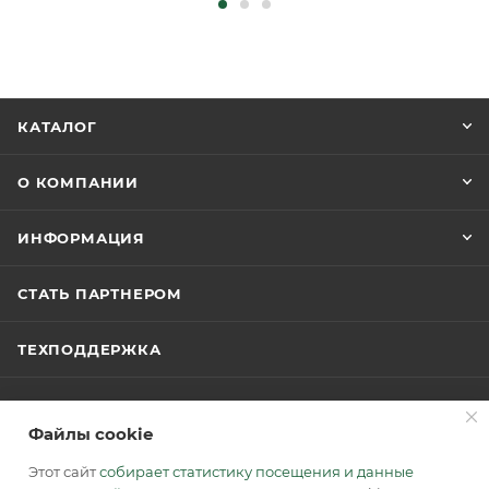
КАТАЛОГ
О КОМПАНИИ
ИНФОРМАЦИЯ
СТАТЬ ПАРТНЕРОМ
ТЕХПОДДЕРЖКА
ОТЗЫВЫ
Файлы cookie
АКЦИИ
Этот сайт
собирает статистику посещения и данные