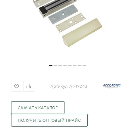
Артикул:
AT-17043
СКАЧАТЬ КАТАЛОГ
ПОЛУЧИТЬ ОПТОВЫЙ ПРАЙС