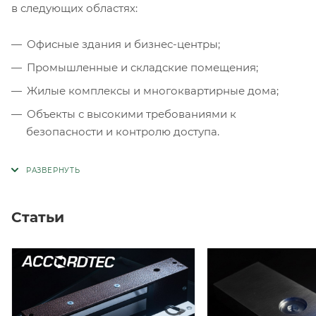
в следующих областях:
Офисные здания и бизнес-центры;
Промышленные и складские помещения;
Жилые комплексы и многоквартирные дома;
Объекты с высокими требованиями к
безопасности и контролю доступа.
Статьи