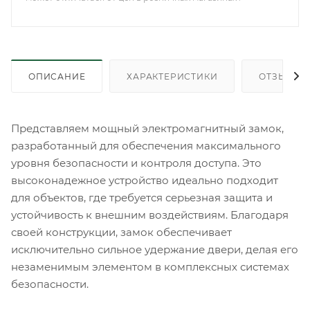
ОПИСАНИЕ
ХАРАКТЕРИСТИКИ
ОТЗЫВЫ
Представляем мощный электромагнитный замок,
разработанный для обеспечения максимального
уровня безопасности и контроля доступа. Это
высоконадежное устройство идеально подходит
для объектов, где требуется серьезная защита и
устойчивость к внешним воздействиям. Благодаря
своей конструкции, замок обеспечивает
исключительно сильное удержание двери, делая его
незаменимым элементом в комплексных системах
безопасности.