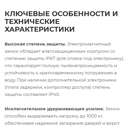
КЛЮЧЕВЫЕ ОСОБЕННОСТИ И
ТЕХНИЧЕСКИЕ
ХАРАКТЕРИСТИКИ
Высокая степень защиты.
Электромагнитный
замок обладает влагозащищенным корпусом со
степенью защиты IP67 (для отсека под электронику),
что гарантирует полную пыленепроницаемость и
устойчивость к кратковременному погружению в
воду. При наличии дополнительной электроники
(плата задержки, контроллер доступа) степень
защиты составляет IP40.
Исключительное удерживающее усилие.
Замок
способен выдерживать нагрузку до 1000 кг,
обеспечивая надежное запирание дверей и ворот.