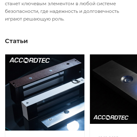
станет ключевым элементом в любой системе
безопасности, где надежность и долговечность
играют решающую роль.
Статьи