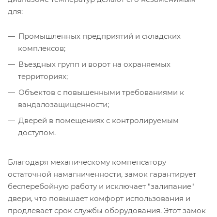
для:
Промышленных предприятий и складских
комплексов;
Въездных групп и ворот на охраняемых
территориях;
Объектов с повышенными требованиями к
вандалозащищенности;
Дверей в помещениях с контролируемым
доступом.
Благодаря механическому компенсатору
остаточной намагниченности, замок гарантирует
бесперебойную работу и исключает "залипание"
двери, что повышает комфорт использования и
продлевает срок службы оборудования. Этот замок