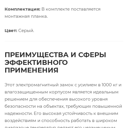
Комплектация:
В комплекте поставляется
монтажная планка.
Цвет:
Серый.
ПРЕИМУЩЕСТВА И СФЕРЫ
ЭФФЕКТИВНОГО
ПРИМЕНЕНИЯ
Этот электромагнитный замок с усилием в 1000 кг и
влагозащищенным корпусом является идеальным
решением для обеспечения высокого уровня
безопасности на объектах, требующих повышенной
надежности. Его высокая устойчивость к внешним
воздействиям и способность работать в широком
диапазоне температур делают его незаменимым