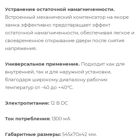
Устранение остаточной намагниченности.
Встроенный механический компенсатор на якоре
замка эффективно предотвращает эффект
остаточной намагниченности, обеспечивая легкое и
своевременное открывание двери после снятия
напряжения.
Универсальное применение.
Подходит как для
внутренней, так и для наружной установки,
благодаря широкому диапазону рабочих
температур от -40 до +40°С.
Электропитание:
12 В DC
Ток потребления:
1300 мА
Габаритные размеры:
545х70х42 мм.