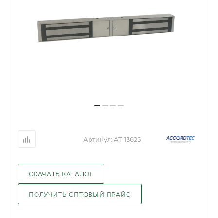
Артикул:
AT-13625
СКАЧАТЬ КАТАЛОГ
ПОЛУЧИТЬ ОПТОВЫЙ ПРАЙС