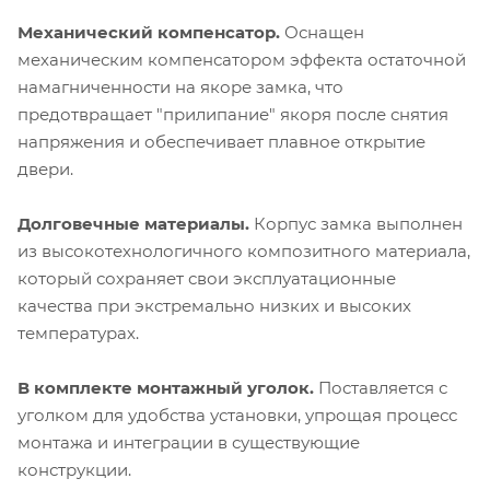
Механический компенсатор.
Оснащен
механическим компенсатором эффекта остаточной
намагниченности на якоре замка, что
предотвращает "прилипание" якоря после снятия
напряжения и обеспечивает плавное открытие
двери.
Долговечные материалы.
Корпус замка выполнен
из высокотехнологичного композитного материала,
который сохраняет свои эксплуатационные
качества при экстремально низких и высоких
температурах.
В комплекте монтажный уголок.
Поставляется с
уголком для удобства установки, упрощая процесс
монтажа и интеграции в существующие
конструкции.