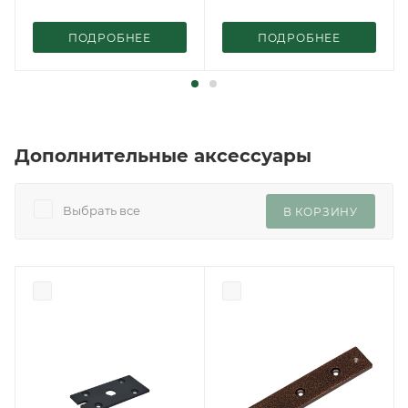
ПОДРОБНЕЕ
ПОДРОБНЕЕ
Дополнительные аксессуары
Выбрать все
В КОРЗИНУ