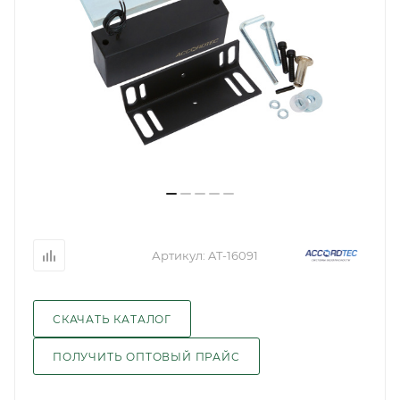
Артикул:
AT-16091
СКАЧАТЬ КАТАЛОГ
ПОЛУЧИТЬ ОПТОВЫЙ ПРАЙС