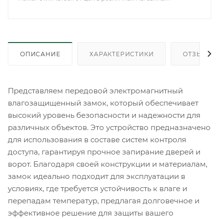
ОПИСАНИЕ
ХАРАКТЕРИСТИКИ
ОТЗЫВЫ
Представляем передовой электромагнитный
влагозащищенный замок, который обеспечивает
высокий уровень безопасности и надежности для
различных объектов. Это устройство предназначено
для использования в составе систем контроля
доступа, гарантируя прочное запирание дверей и
ворот. Благодаря своей конструкции и материалам,
замок идеально подходит для эксплуатации в
условиях, где требуется устойчивость к влаге и
перепадам температур, предлагая долговечное и
эффективное решение для защиты вашего