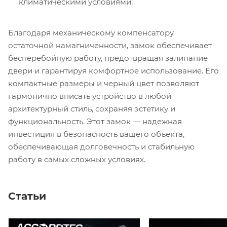
климатическими условиями.
Благодаря механическому компенсатору
остаточной намагниченности, замок обеспечивает
бесперебойную работу, предотвращая залипание
двери и гарантируя комфортное использование. Его
компактные размеры и черный цвет позволяют
гармонично вписать устройство в любой
архитектурный стиль, сохраняя эстетику и
функциональность. Этот замок — надежная
инвестиция в безопасность вашего объекта,
обеспечивающая долговечность и стабильную
работу в самых сложных условиях.
Статьи