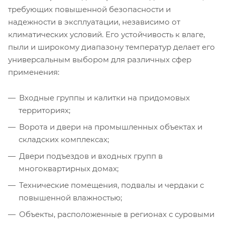
требующих повышенной безопасности и
надежности в эксплуатации, независимо от
климатических условий. Его устойчивость к влаге,
пыли и широкому диапазону температур делает его
универсальным выбором для различных сфер
применения:
Входные группы и калитки на придомовых
территориях;
Ворота и двери на промышленных объектах и
складских комплексах;
Двери подъездов и входных групп в
многоквартирных домах;
Технические помещения, подвалы и чердаки с
повышенной влажностью;
Объекты, расположенные в регионах с суровыми