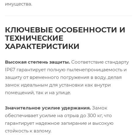
имущества.
КЛЮЧЕВЫЕ ОСОБЕННОСТИ И
ТЕХНИЧЕСКИЕ
ХАРАКТЕРИСТИКИ
Высокая степень защиты.
Соответствие стандарту
IP67 гарантирует полную пыленепроницаемость и
защиту от временного погружения в воду, делая
замок идеальным для установки как внутри
помещений, так и на улице.
Значительное усилие удержания.
Замок
обеспечивает усилие на отрыв до 300 кг, что
гарантирует надежное запирание и высокую
стойкость к взлому.