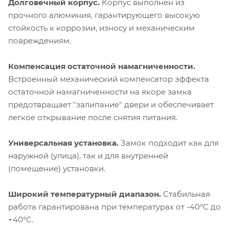
Долговечный корпус.
Корпус выполнен из
прочного алюминия, гарантирующего высокую
стойкость к коррозии, износу и механическим
повреждениям.
Компенсация остаточной намагниченности.
Встроенный механический компенсатор эффекта
остаточной намагниченности на якоре замка
предотвращает "залипание" двери и обеспечивает
легкое открывание после снятия питания.
Универсальная установка.
Замок подходит как для
наружной (улица), так и для внутренней
(помещение) установки.
Широкий температурный диапазон.
Стабильная
работа гарантирована при температурах от -40°С до
+40°С.