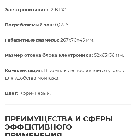
Электропитание:
12 В DC.
Потребляемый ток:
0,65 А.
Габаритные размеры:
267x70x45 мм.
Размер отсека блока электроники:
52x63x36 мм.
Комплектация:
В комплекте поставляется уголок
для удобства монтажа.
Цвет:
Коричневый.
ПРЕИМУЩЕСТВА И СФЕРЫ
ЭФФЕКТИВНОГО
ПРИМЕНЕНИЯ