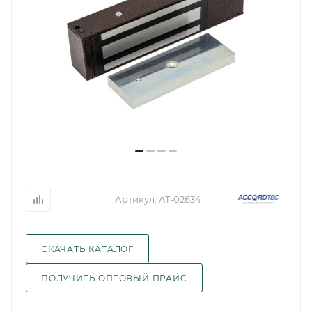
Артикул:
AT-02634
СКАЧАТЬ КАТАЛОГ
ПОЛУЧИТЬ ОПТОВЫЙ ПРАЙС