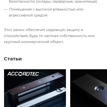
безопасности (склады, серверные, хранилища).
Помещения с высокой влажностью или
агрессивной средой.
Этот замок обеспечит надежную защиту и
спокойствие, будь то частная собственность или
крупный коммерческий объект.
Статьи