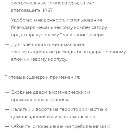
экстремальные температуры, за счет
влагозащиты IP67.
Удобство и надежность использования
благодаря механическому компенсатору,
предотвращающему "залипание" двери.
Долговечность и минимальные
эксплуатационные расходы благодаря прочному
алюминиевому корпусу.
Типовые сценарии применения:
Входные двери в коммерческих и
промышленных зданиях.
Калитки и ворота на территории частных
домовладений и жилых комплексов.
Объекты с повышенными требованиями к