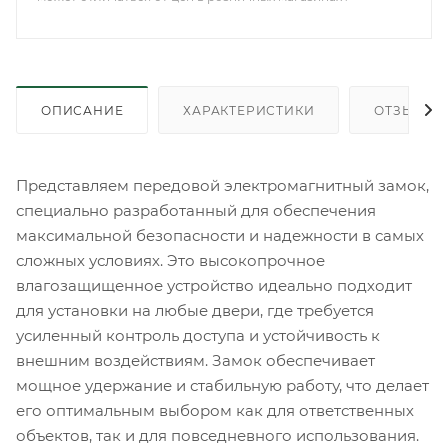
ОПИСАНИЕ
ХАРАКТЕРИСТИКИ
ОТЗЫВЫ
Представляем передовой электромагнитный замок,
специально разработанный для обеспечения
максимальной безопасности и надежности в самых
сложных условиях. Это высокопрочное
влагозащищенное устройство идеально подходит
для установки на любые двери, где требуется
усиленный контроль доступа и устойчивость к
внешним воздействиям. Замок обеспечивает
мощное удержание и стабильную работу, что делает
его оптимальным выбором как для ответственных
объектов, так и для повседневного использования.