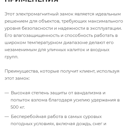
Этот электромагнитный замок является идеальным
решением для объектов, требующих максимального
уровня безопасности и надежности в эксплуатации.
Его влагозащищенность и способность работать в
широком температурном диапазоне делают его
незаменимым для уличных калиток и входных
групп.
Преимущества, которые получит клиент, используя
этот замок:
Высокая степень защиты от вандализма и
попыток взлома благодаря усилию удержания в
500 кг.
Бесперебойная работа в самых суровых
погодных условиях, включая дождь, снег и