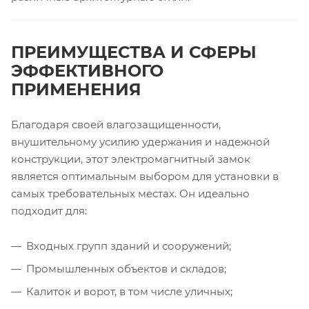
ПРЕИМУЩЕСТВА И СФЕРЫ
ЭФФЕКТИВНОГО
ПРИМЕНЕНИЯ
Благодаря своей влагозащищенности,
внушительному усилию удержания и надежной
конструкции, этот электромагнитный замок
является оптимальным выбором для установки в
самых требовательных местах. Он идеально
подходит для:
Входных групп зданий и сооружений;
Промышленных объектов и складов;
Калиток и ворот, в том числе уличных;