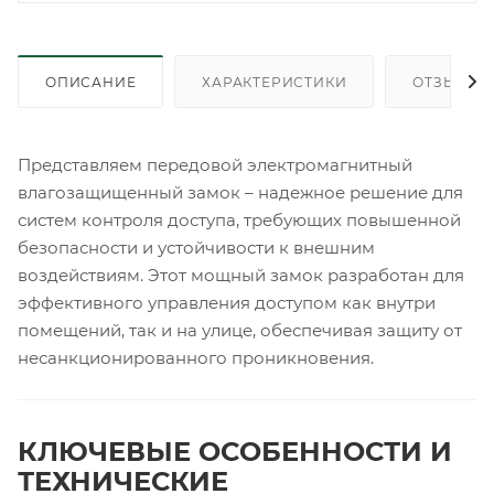
ОПИСАНИЕ
ХАРАКТЕРИСТИКИ
ОТЗЫВЫ
Представляем передовой электромагнитный
влагозащищенный замок – надежное решение для
систем контроля доступа, требующих повышенной
безопасности и устойчивости к внешним
воздействиям. Этот мощный замок разработан для
эффективного управления доступом как внутри
помещений, так и на улице, обеспечивая защиту от
несанкционированного проникновения.
КЛЮЧЕВЫЕ ОСОБЕННОСТИ И
ТЕХНИЧЕСКИЕ