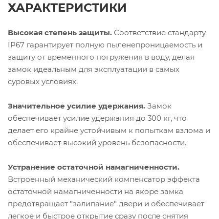
ХАРАКТЕРИСТИКИ
Высокая степень защиты.
Соответствие стандарту
IP67 гарантирует полную пыленепроницаемость и
защиту от временного погружения в воду, делая
замок идеальным для эксплуатации в самых
суровых условиях.
Значительное усилие удержания.
Замок
обеспечивает усилие удержания до 300 кг, что
делает его крайне устойчивым к попыткам взлома и
обеспечивает высокий уровень безопасности.
Устранение остаточной намагниченности.
Встроенный механический компенсатор эффекта
остаточной намагниченности на якоре замка
предотвращает "залипание" двери и обеспечивает
легкое и быстрое открытие сразу после снятия