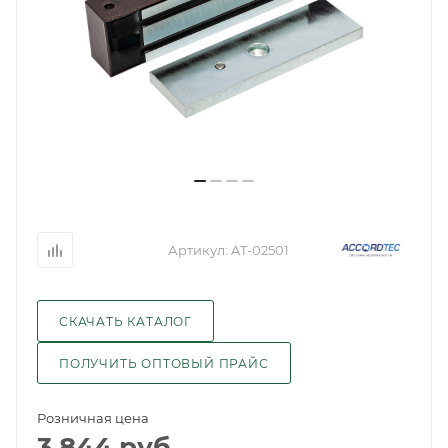
Артикул:
AT-02501
СКАЧАТЬ КАТАЛОГ
ПОЛУЧИТЬ ОПТОВЫЙ ПРАЙС
Розничная цена
3 844
руб.