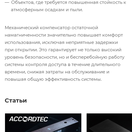
Объектов, где требуется повышенная стойкость к
атмосферным осадкам и пыли.
Механический компенсатор остаточной
намагниченности значительно повышает комфорт
использования, исключая неприятные задержки
при открытии. Это гарантирует не только высокий
уровень безопасности, но и бесперебойную работу
системы контроля доступа в течение длительного
времени, снижая затраты на обслуживание и
повышая общую эффективность системы.
Статьи