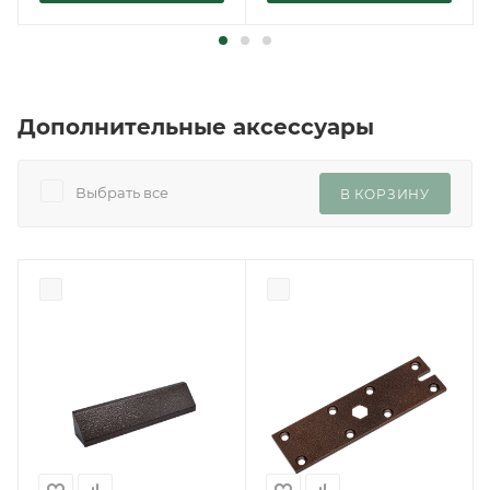
Дополнительные аксессуары
Выбрать все
В КОРЗИНУ