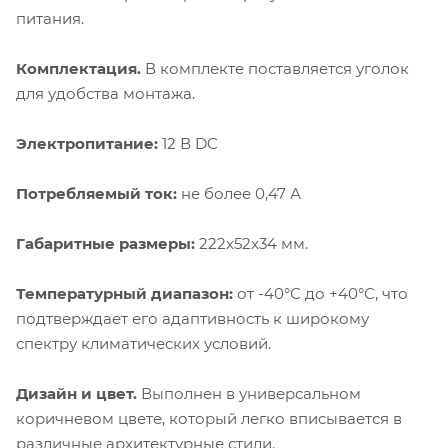
питания.
Комплектация.
В комплекте поставляется уголок
для удобства монтажа.
Электропитание:
12 В DC
Потребляемый ток:
не более 0,47 А
Габаритные размеры:
222x52x34 мм.
Температурный диапазон:
от -40°С до +40°С, что
подтверждает его адаптивность к широкому
спектру климатических условий.
Дизайн и цвет.
Выполнен в универсальном
коричневом цвете, который легко вписывается в
различные архитектурные стили.