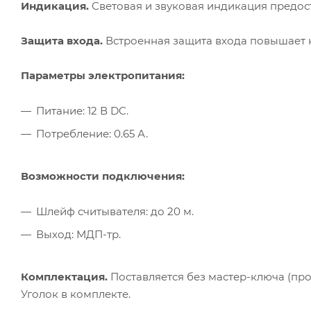
Индикация.
Световая и звуковая индикация предост
Защита входа.
Встроенная защита входа повышает н
Параметры электропитания:
Питание: 12 В DC.
Потребление: 0.65 А.
Возможности подключения:
Шлейф считывателя: до 20 м.
Выход: МДП-тр.
Комплектация.
Поставляется без мастер-ключа (про
Уголок в комплекте.