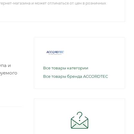
тернет-магазина и может отличаться от цен в розничных
упа и
Все товары категории
руемого
Все товары бренда ACCORDTEC