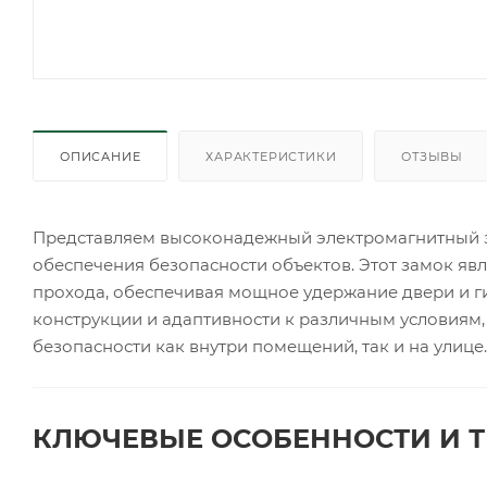
ОПИСАНИЕ
ХАРАКТЕРИСТИКИ
ОТЗЫВЫ
Представляем высоконадежный электромагнитный з
обеспечения безопасности объектов. Этот замок я
прохода, обеспечивая мощное удержание двери и г
конструкции и адаптивности к различным условиям
безопасности как внутри помещений, так и на улице.
КЛЮЧЕВЫЕ ОСОБЕННОСТИ И Т