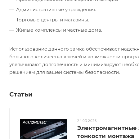
Административные учреждения.
Торговые центры и магазины.
Жилые комплексы и частные дома.
Использование данного замка обеспечивает надежн
большого количества ключей и возможности програ
увеличивают долговечность и минимизируют необх
решением для вашей системы безопасности.
Статьи
24.03.2026
Электромагнитные з
тонкости монтажа