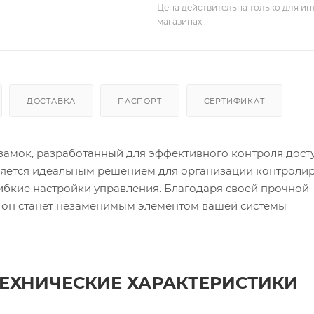
Цена действительна только для ин
магазинах .
ДОСТАВКА
ПАСПОРТ
СЕРТИФИКАТ
амок, разработанный для эффективного контроля дост
вляется идеальным решением для организации контроли
ибкие настройки управления. Благодаря своей прочной
, он станет незаменимым элементом вашей системы
ЕХНИЧЕСКИЕ ХАРАКТЕРИСТИКИ