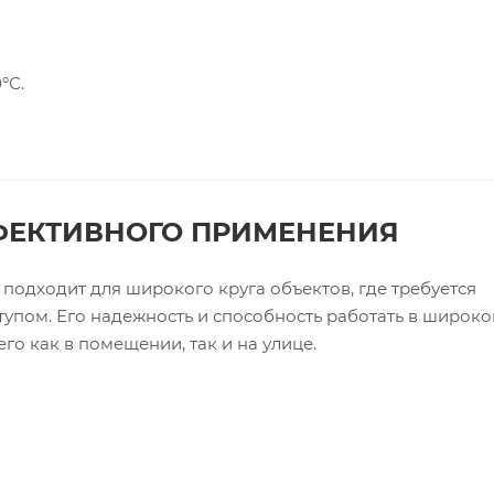
°С.
ФЕКТИВНОГО ПРИМЕНЕНИЯ
подходит для широкого круга объектов, где требуется
упом. Его надежность и способность работать в широк
о как в помещении, так и на улице.