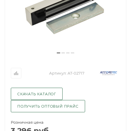
Артикул:
AT-02717
СКАЧАТЬ КАТАЛОГ
ПОЛУЧИТЬ ОПТОВЫЙ ПРАЙС
Розничная цена
3 296
руб.