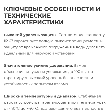
КЛЮЧЕВЫЕ ОСОБЕННОСТИ И
ТЕХНИЧЕСКИЕ
ХАРАКТЕРИСТИКИ
Высокий уровень защиты.
Соответствие стандарту
IP 67 гарантирует полную пыленепроницаемость и
защиту от временного погружения в воду, делая его
идеальным для наружной установки.
Значительное усилие удержания.
Замок
обеспечивает усилие удержания до 100 кг, что
гарантирует высокий уровень безопасности и
устойчивость к попыткам взлома.
Широкий температурный диапазон.
Стабильная
работа устройства гарантирована при температурах
от -40°С до +40°С, подтверждая его адаптивность к