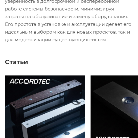
уверенность в долгосрочной и бесперебойной
работе системы безопасности, минимизируя
затраты на обслуживание и замену оборудования.
Его простота в установке и эксплуатации делает его
идеальным выбором как для новых проектов, так и
для модернизации существующих систем.
Статьи