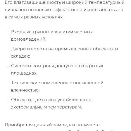
Его влагозащищенность и широкий температурный
диапазон позволяют эффективно использовать его
в самых разных условиях.
Входные группы и калитки частных
домовладений;
Двери и ворота на промышленных объектах и
складах;
Системы контроля доступа на открытых
площадках;
Технические помещения с повышенной
влажностью;
Объекты, где важна устойчивость к
экстремальным температурам.
Приобретая данный замок, вы получаете