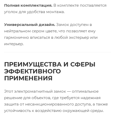
Полная комплектация.
В комплекте поставляется
уголок для удобства монтажа.
Универсальный дизайн.
Замок доступен в
нейтральном сером цвете, что позволяет ему
гармонично вписаться в любой экстерьер или
интерьер.
ПРЕИМУЩЕСТВА И СФЕРЫ
ЭФФЕКТИВНОГО
ПРИМЕНЕНИЯ
Этот электромагнитный замок — оптимальное
решение для объектов, где требуется надежная
защита от несанкционированного доступа, а также
устойчивость к воздействию окружающей среды.