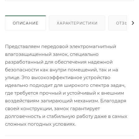
ОПИСАНИЕ
ХАРАКТЕРИСТИКИ
ОТЗЫВЫ
Представляем передовой электромагнитный
влагозащищенный замок, специально
разработанный для обеспечения надежной
безопасности как внутри помещений, так и на
улице. Это высокоэффективное устройство
идеально подходит для широкого спектра задач,
где требуется прочный и устойчивый к внешним
воздействиям запирающий механизм. Благодаря
своей конструкции, замок гарантирует
долговечность и стабильную работу даже в самых
сложных погодных условиях.