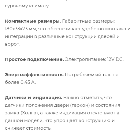
суровому климату.
Компактные размеры.
Габаритные размеры:
180x33x23 мм, что обеспечивает удобство монтажа и
интеграции в различные конструкции дверей и
ворот.
Простое подключение.
Электропитание: 12V DC.
Энергоэффективность.
Потребляемый ток: не
более 0,45 A.
Датчики и индикация.
Важно отметить, что
датчики положения двери (геркон) и состояния
замка (Холла), а также индикация отсутствуют в
данной модели, что упрощает конструкцию и
снижает стоимость.