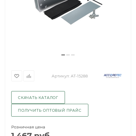
Артикул:
AT-15288
СКАЧАТЬ КАТАЛОГ
ПОЛУЧИТЬ ОПТОВЫЙ ПРАЙС
Розничная цена
1 467
руб.