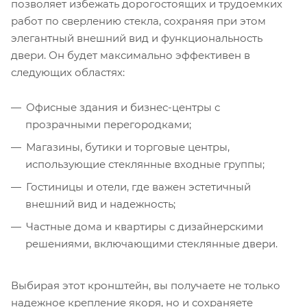
позволяет избежать дорогостоящих и трудоемких
работ по сверлению стекла, сохраняя при этом
элегантный внешний вид и функциональность
двери. Он будет максимально эффективен в
следующих областях:
Офисные здания и бизнес-центры с
прозрачными перегородками;
Магазины, бутики и торговые центры,
использующие стеклянные входные группы;
Гостиницы и отели, где важен эстетичный
внешний вид и надежность;
Частные дома и квартиры с дизайнерскими
решениями, включающими стеклянные двери.
Выбирая этот кронштейн, вы получаете не только
надежное крепление якоря, но и сохраняете