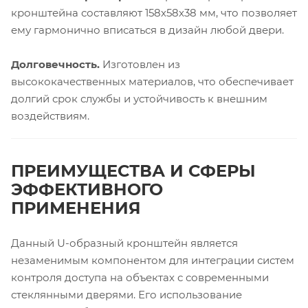
кронштейна составляют 158х58х38 мм, что позволяет
ему гармонично вписаться в дизайн любой двери.
Долговечность.
Изготовлен из
высококачественных материалов, что обеспечивает
долгий срок службы и устойчивость к внешним
воздействиям.
ПРЕИМУЩЕСТВА И СФЕРЫ
ЭФФЕКТИВНОГО
ПРИМЕНЕНИЯ
Данный U-образный кронштейн является
незаменимым компонентом для интеграции систем
контроля доступа на объектах с современными
стеклянными дверями. Его использование