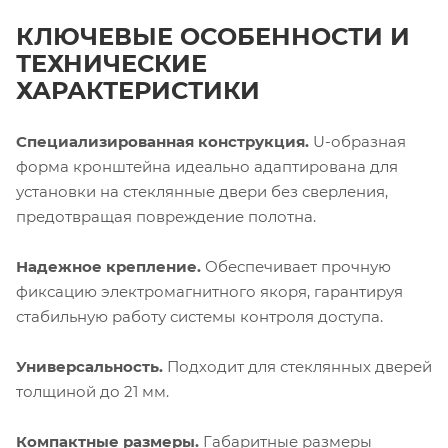
КЛЮЧЕВЫЕ ОСОБЕННОСТИ И
ТЕХНИЧЕСКИЕ
ХАРАКТЕРИСТИКИ
Специализированная конструкция.
U-образная
форма кронштейна идеально адаптирована для
установки на стеклянные двери без сверления,
предотвращая повреждение полотна.
Надежное крепление.
Обеспечивает прочную
фиксацию электромагнитного якоря, гарантируя
стабильную работу системы контроля доступа.
Универсальность.
Подходит для стеклянных дверей
толщиной до 21 мм.
Компактные размеры.
Габаритные размеры