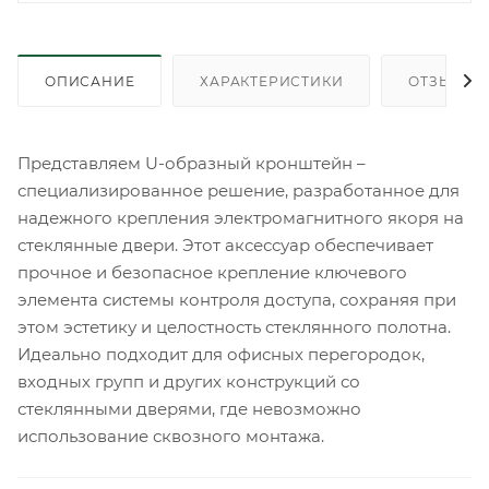
ОПИСАНИЕ
ХАРАКТЕРИСТИКИ
ОТЗЫВЫ
Представляем U-образный кронштейн –
специализированное решение, разработанное для
надежного крепления электромагнитного якоря на
стеклянные двери. Этот аксессуар обеспечивает
прочное и безопасное крепление ключевого
элемента системы контроля доступа, сохраняя при
этом эстетику и целостность стеклянного полотна.
Идеально подходит для офисных перегородок,
входных групп и других конструкций со
стеклянными дверями, где невозможно
использование сквозного монтажа.