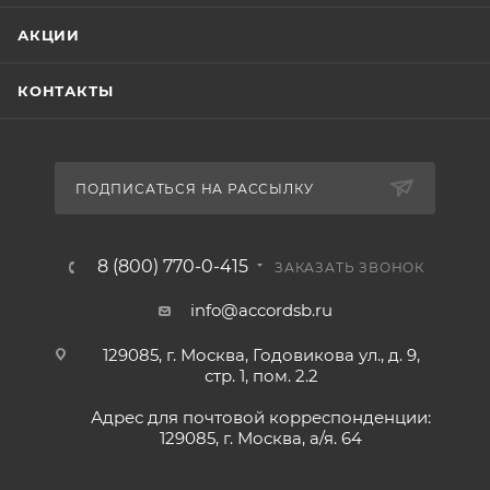
АКЦИИ
КОНТАКТЫ
ПОДПИСАТЬСЯ НА РАССЫЛКУ
8 (800) 770-0-415
ЗАКАЗАТЬ ЗВОНОК
info@accordsb.ru
129085, г. Москва, Годовикова ул., д. 9,
стр. 1, пом. 2.2
Адрес для почтовой корреспонденции:
129085, г. Москва, а/я. 64