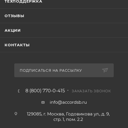
ТЕХПОДДЕРЖКА
ОТЗЫВЫ
АКЦИИ
КОНТАКТЫ
ПОДПИСАТЬСЯ НА РАССЫЛКУ
8 (800) 770-0-415
ЗАКАЗАТЬ ЗВОНОК
info@accordsb.ru
129085, г. Москва, Годовикова ул., д. 9,
стр. 1, пом. 2.2