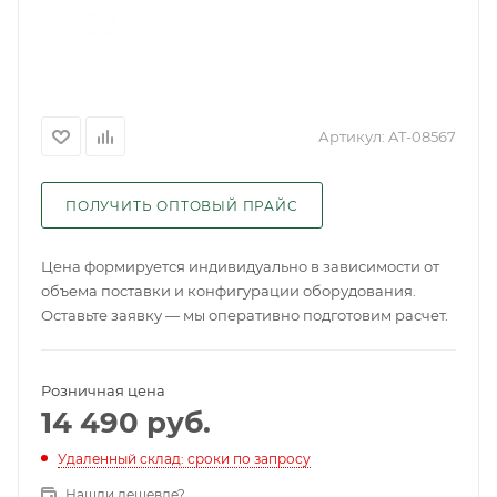
Артикул:
AT-08567
ПОЛУЧИТЬ ОПТОВЫЙ ПРАЙС
Цена формируется индивидуально в зависимости от
объема поставки и конфигурации оборудования.
Оставьте заявку — мы оперативно подготовим расчет.
Розничная цена
14 490
руб.
Удаленный склад: сроки по запросу
Нашли дешевле?