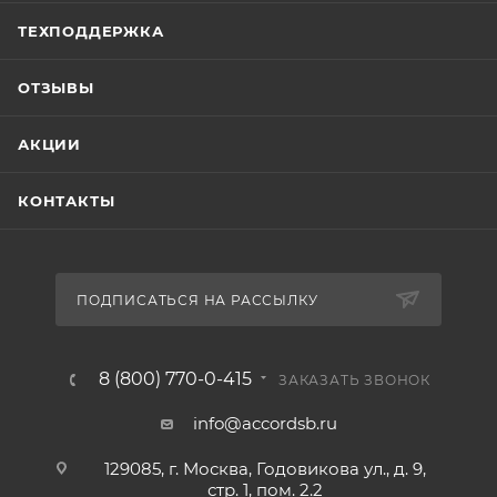
ТЕХПОДДЕРЖКА
ОТЗЫВЫ
АКЦИИ
КОНТАКТЫ
ПОДПИСАТЬСЯ НА РАССЫЛКУ
8 (800) 770-0-415
ЗАКАЗАТЬ ЗВОНОК
info@accordsb.ru
129085, г. Москва, Годовикова ул., д. 9,
стр. 1, пом. 2.2