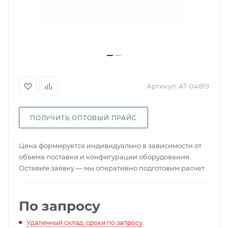
Артикул:
AT-04819
ПОЛУЧИТЬ ОПТОВЫЙ ПРАЙС
Цена формируется индивидуально в зависимости от
объема поставки и конфигурации оборудования.
Оставьте заявку — мы оперативно подготовим расчет.
По запросу
Удаленный склад: сроки по запросу