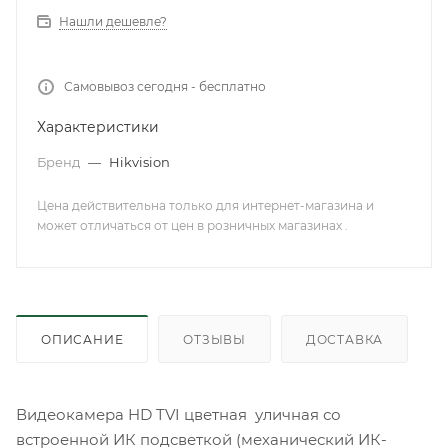
Нашли дешевле?
Самовывоз сегодня - бесплатно
Характеристики
Бренд
—
Hikvision
Цена действительна только для интернет-магазина и
может отличаться от цен в розничных магазинах .
ОПИСАНИЕ
ОТЗЫВЫ
ДОСТАВКА
Видеокамера HD TVI цветная уличная со
встроенной ИК подсветкой (механический ИК-