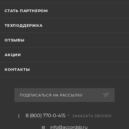
СТАТЬ ПАРТНЕРОМ
ТЕХПОДДЕРЖКА
ОТЗЫВЫ
АКЦИИ
КОНТАКТЫ
ПОДПИСАТЬСЯ НА РАССЫЛКУ
8 (800) 770-0-415
ЗАКАЗАТЬ ЗВОНОК
info@accordsb.ru