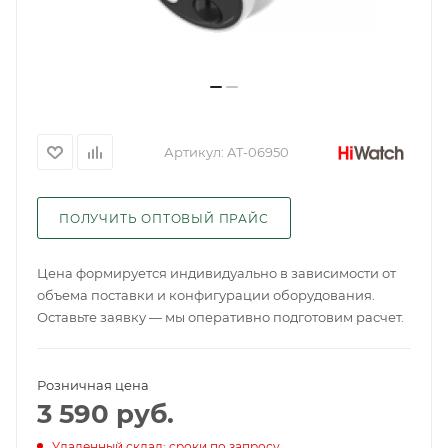
Артикул:
AT-06950
ПОЛУЧИТЬ ОПТОВЫЙ ПРАЙС
Цена формируется индивидуально в зависимости от
объема поставки и конфигурации оборудования.
Оставьте заявку — мы оперативно подготовим расчет.
Розничная цена
3 590
руб.
Удаленный склад: сроки по запросу