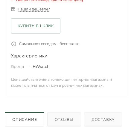
Нашли дешевле?
КУПИТЬ В 1 КЛИК
Самовывоз сегодня - бесплатно
Характеристики
Бренд
—
HiWatch
Цена действительна только для интернет-магазина и
может отличаться от цен в розничных магазинах .
ОПИСАНИЕ
ОТЗЫВЫ
ДОСТАВКА