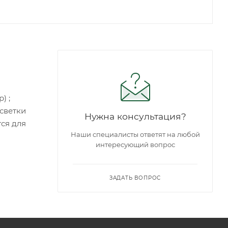
) ;
дсветки
Нужна консультация?
тся для
Наши специалисты ответят на любой
интересующий вопрос
ЗАДАТЬ ВОПРОС