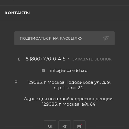
КОНТАКТЫ
ПОДПИСАТЬСЯ НА РАССЫЛКУ
8 (800) 770-0-415
ЗАКАЗАТЬ ЗВОНОК
info@accordsb.ru
129085, г. Москва, Годовикова ул., д. 9,
стр. 1, пом. 2.2
Адрес для почтовой корреспонденции:
129085, г. Москва, а/я. 64