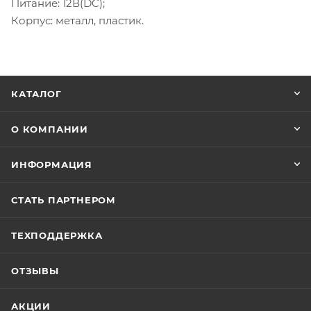
Питание: 12В(DC);
Корпус: металл, пластик.
КАТАЛОГ
О КОМПАНИИ
ИНФОРМАЦИЯ
СТАТЬ ПАРТНЕРОМ
ТЕХПОДДЕРЖКА
ОТЗЫВЫ
АКЦИИ