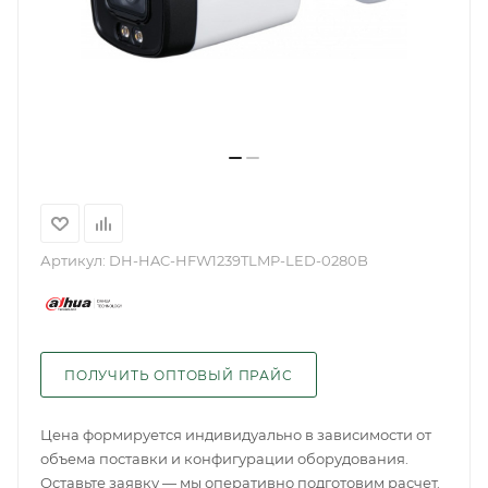
Артикул:
DH-HAC-HFW1239TLMP-LED-0280B
ПОЛУЧИТЬ ОПТОВЫЙ ПРАЙС
Цена формируется индивидуально в зависимости от
объема поставки и конфигурации оборудования.
Оставьте заявку — мы оперативно подготовим расчет.