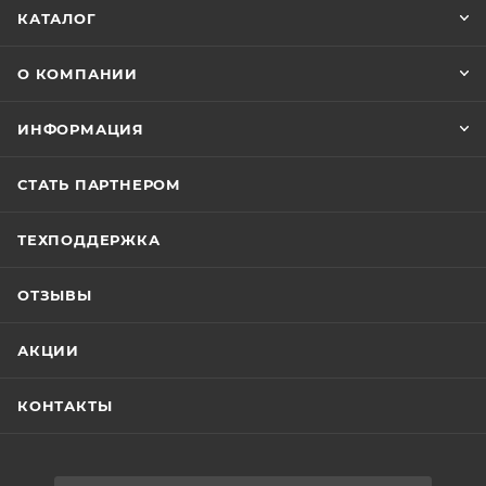
КАТАЛОГ
О КОМПАНИИ
ИНФОРМАЦИЯ
СТАТЬ ПАРТНЕРОМ
ТЕХПОДДЕРЖКА
ОТЗЫВЫ
АКЦИИ
КОНТАКТЫ