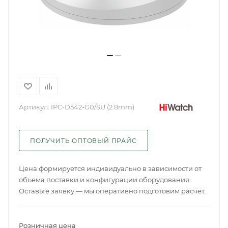
Артикул:
IPC-D542-G0/SU (2.8mm)
ПОЛУЧИТЬ ОПТОВЫЙ ПРАЙС
Цена формируется индивидуально в зависимости от
объема поставки и конфигурации оборудования.
Оставьте заявку — мы оперативно подготовим расчет.
Розничная цена