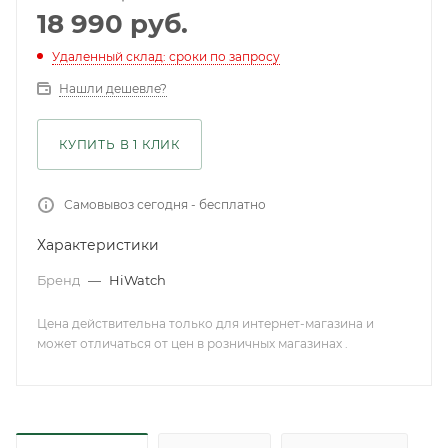
18 990
руб.
Удаленный склад: сроки по запросу
Нашли дешевле?
КУПИТЬ В 1 КЛИК
Самовывоз сегодня - бесплатно
Характеристики
Бренд
—
HiWatch
Цена действительна только для интернет-магазина и
может отличаться от цен в розничных магазинах .